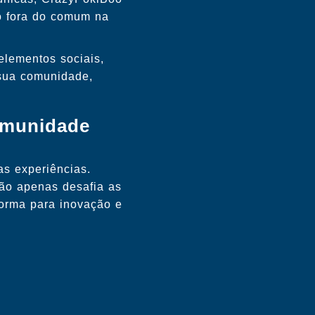
o fora do comum na
elementos sociais,
 sua comunidade,
omunidade
as experiências.
ão apenas desafia as
forma para inovação e