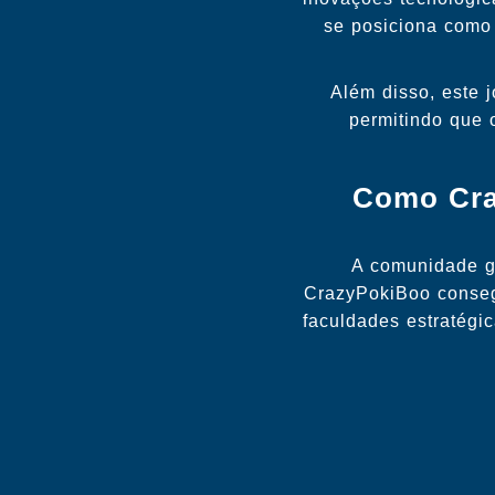
se posiciona como
Além disso, este 
permitindo que 
Como Cra
A comunidade ga
CrazyPokiBoo conseg
faculdades estratégi