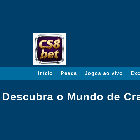
Início
Pesca
Jogos ao vivo
Exc
Descubra o Mundo de Cr