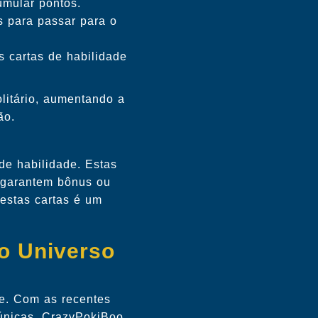
umular pontos.
s para passar para o
 cartas de habilidade
litário, aumentando a
ão.
de habilidade. Estas
s garantem bônus ou
 estas cartas é um
o Universo
e. Com as recentes
 únicas, CrazyPokiBoo