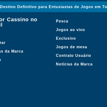
Destino Definitivo para Entusiastas de Jogos em 
or Cassino no
Pesca
l
Jogos ao vivo
Exclusivo
rar
Jogos de mesa
as da Marca
Contrato Usuário
e
Notícias da Marca