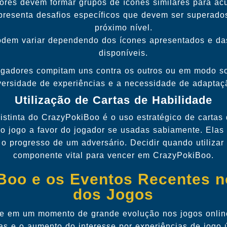
ores devem formar grupos de ícones similares para ac
resenta desafios específicos que devem ser superado
próximo nível.
odem variar dependendo dos ícones apresentados e das
disponíveis.
ogadores compitam uns contra os outros ou em modo so
versidade de experiências e a necessidade de adaptaç
Utilização de Cartas de Habilidade
distinta do CrazyPokiBoo é o uso estratégico de cartas 
 o jogo a favor do jogador se usadas sabiamente. Ela
o progresso de um adversário. Decidir quando utilizar
componente vital para vencer em CrazyPokiBoo.
Boo e os Eventos Recentes n
dos Jogos
e em um momento de grande evolução nos jogos onlin
as e o aumento do interesse por experiências de jogo