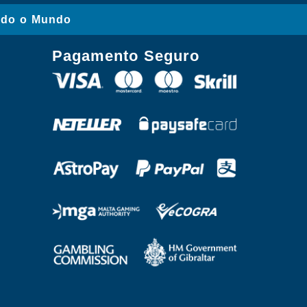
Todo o Mundo
Pagamento Seguro