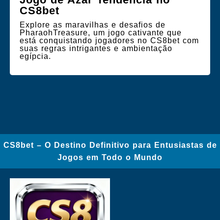
CS8bet
Explore as maravilhas e desafios de
PharaohTreasure, um jogo cativante que
está conquistando jogadores no CS8bet com
suas regras intrigantes e ambientação
egípcia.
CS8bet – O Destino Definitivo para Entusiastas de
Jogos em Todo o Mundo