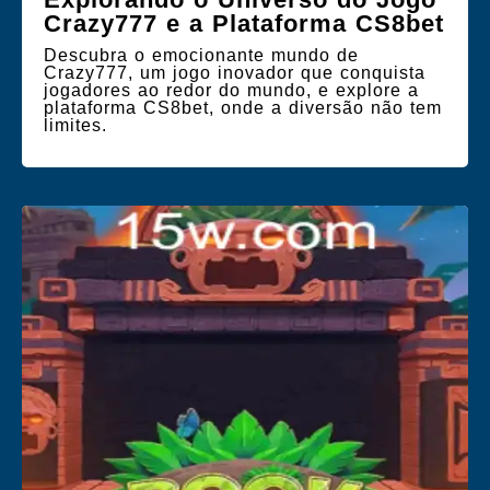
Crazy777 e a Plataforma CS8bet
Descubra o emocionante mundo de
Crazy777, um jogo inovador que conquista
jogadores ao redor do mundo, e explore a
plataforma CS8bet, onde a diversão não tem
limites.