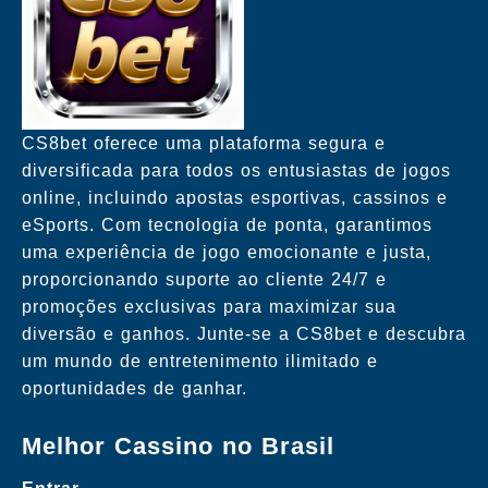
CS8bet oferece uma plataforma segura e
diversificada para todos os entusiastas de jogos
online, incluindo apostas esportivas, cassinos e
eSports. Com tecnologia de ponta, garantimos
uma experiência de jogo emocionante e justa,
proporcionando suporte ao cliente 24/7 e
promoções exclusivas para maximizar sua
diversão e ganhos. Junte-se a CS8bet e descubra
um mundo de entretenimento ilimitado e
oportunidades de ganhar.
Melhor Cassino no Brasil