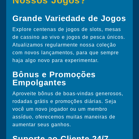
Nossos Jogos?
Grande Variedade de Jogos
Explore centenas de jogos de slots, mesas
de cassino ao vivo e jogos de pesca únicos.
Atualizamos regularmente nossa coleção
com novos lançamentos, para que sempre
haja algo novo para experimentar.
Bônus e Promoções
Empolgantes
Aproveite bônus de boas-vindas generosos,
rodadas grátis e promoções diárias. Seja
você um novo jogador ou um membro
assíduo, oferecemos muitas maneiras de
aumentar seus ganhos.
Suporte ao Cliente 24/7