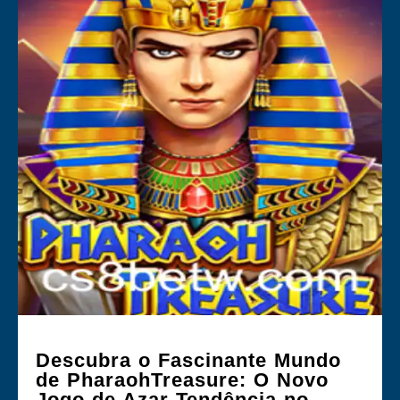
Descubra o Fascinante Mundo
de PharaohTreasure: O Novo
Jogo de Azar Tendência no