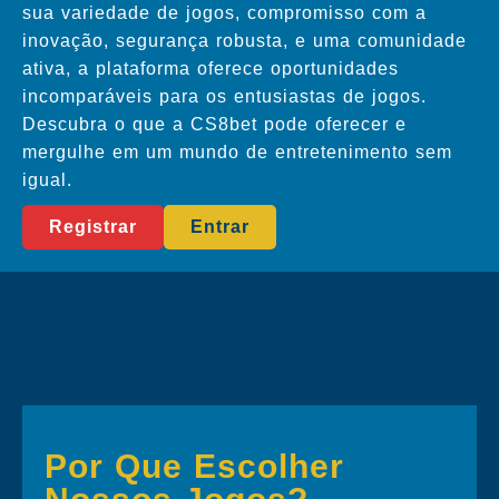
sua variedade de jogos, compromisso com a
inovação, segurança robusta, e uma comunidade
ativa, a plataforma oferece oportunidades
incomparáveis para os entusiastas de jogos.
Descubra o que a CS8bet pode oferecer e
mergulhe em um mundo de entretenimento sem
igual.
Registrar
Entrar
Por Que Escolher