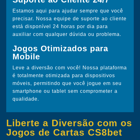
Estamos aqui para ajudar sempre que você
precisar. Nossa equipe de suporte ao cliente
está disponível 24 horas por dia para
auxiliar com qualquer dúvida ou problema.
Jogos Otimizados para
Mobile
Leve a diversão com você! Nossa plataforma
é totalmente otimizada para dispositivos
móveis, permitindo que você jogue em seu
smartphone ou tablet sem comprometer a
qualidade.
Liberte a Diversão com os
Jogos de Cartas CS8bet