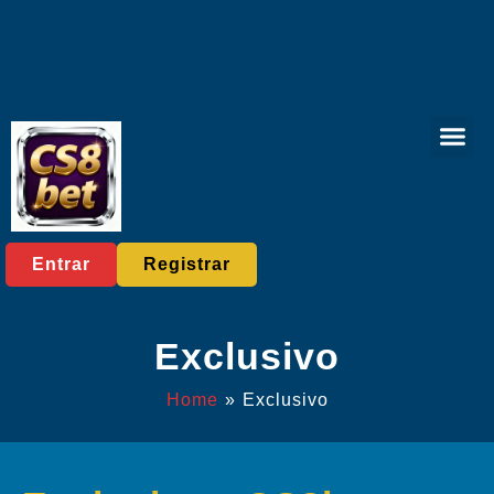
Jogos ao vivo
Jogos de mesa
Contrato Usu
Notícias da
Entrar
Registrar
Exclusivo
Home
»
Exclusivo