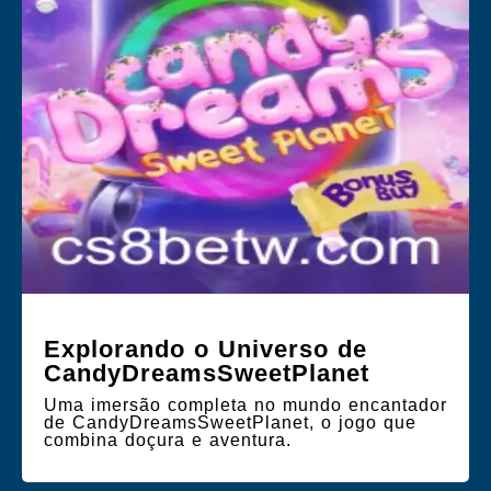
Explorando o Universo de
CandyDreamsSweetPlanet
Uma imersão completa no mundo encantador
de CandyDreamsSweetPlanet, o jogo que
combina doçura e aventura.