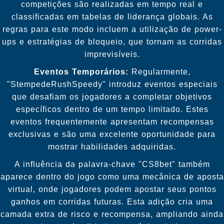
competições são realizadas em tempo real e
classificadas em tabelas de liderança globais. As
regras para este modo incluem a utilização de power-
ups e estratégias de bloqueio, que tornam as corridas
imprevisíveis.
Eventos Temporários:
Regularmente,
"StempedeRushSpeedy" introduz eventos especiais
que desafiam os jogadores a completar objetivos
específicos dentro de um tempo limitado. Estes
eventos frequentemente apresentam recompensas
exclusivas e são uma excelente oportunidade para
mostrar habilidades adquiridas.
A influência da palavra-chave "CS8bet" também
aparece dentro do jogo como uma mecânica de aposta
virtual, onde jogadores podem apostar seus pontos
ganhos em corridas futuras. Esta adição cria uma
camada extra de risco e recompensa, ampliando ainda