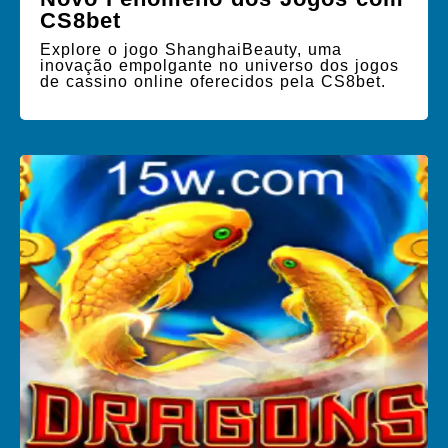
CS8bet
Explore o jogo ShanghaiBeauty, uma
inovação empolgante no universo dos jogos
de cassino online oferecidos pela CS8bet.