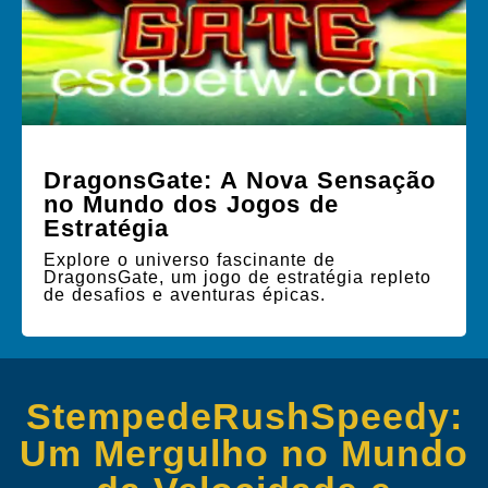
DragonsGate: A Nova Sensação
no Mundo dos Jogos de
Estratégia
Explore o universo fascinante de
DragonsGate, um jogo de estratégia repleto
de desafios e aventuras épicas.
StempedeRushSpeedy:
Um Mergulho no Mundo