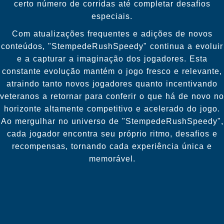
certo número de corridas até completar desafios
especiais.
Com atualizações frequentes e adições de novos
conteúdos, "StempedeRushSpeedy" continua a evoluir
e a capturar a imaginação dos jogadores. Esta
constante evolução mantém o jogo fresco e relevante,
atraindo tanto novos jogadores quanto incentivando
veteranos a retornar para conferir o que há de novo no
horizonte altamente competitivo e acelerado do jogo.
Ao mergulhar no universo de "StempedeRushSpeedy",
cada jogador encontra seu próprio ritmo, desafios e
recompensas, tornando cada experiência única e
memorável.