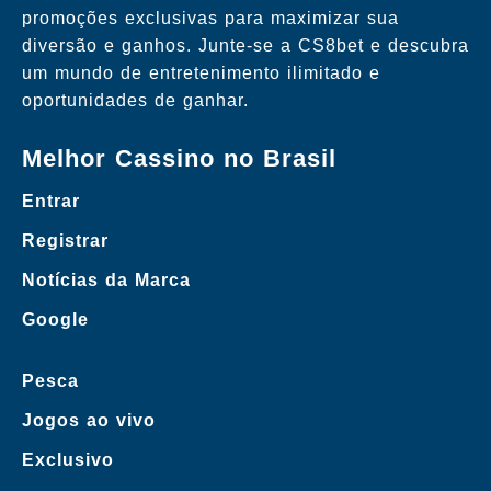
promoções exclusivas para maximizar sua
diversão e ganhos. Junte-se a CS8bet e descubra
um mundo de entretenimento ilimitado e
oportunidades de ganhar.
Melhor Cassino no Brasil
Entrar
Registrar
Notícias da Marca
Google
Pesca
Jogos ao vivo
Exclusivo