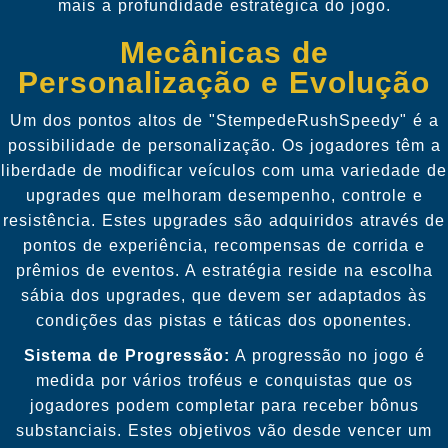
mais a profundidade estratégica do jogo.
Mecânicas de
Personalização e Evolução
Um dos pontos altos de "StempedeRushSpeedy" é a
possibilidade de personalização. Os jogadores têm a
liberdade de modificar veículos com uma variedade de
upgrades que melhoram desempenho, controle e
resistência. Estes upgrades são adquiridos através de
pontos de experiência, recompensas de corrida e
prêmios de eventos. A estratégia reside na escolha
sábia dos upgrades, que devem ser adaptados às
condições das pistas e táticas dos oponentes.
Sistema de Progressão:
A progressão no jogo é
medida por vários troféus e conquistas que os
jogadores podem completar para receber bônus
substanciais. Estes objetivos vão desde vencer um