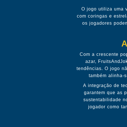
O jogo utiliza uma 
com coringas e estre
os jogadores podem
A
Com a crescente pop
azar, FruitsAndJo
tendências. O jogo n
também alinha-s
A integração de te
garantem que as 
sustentabilidade 
jogador como ta