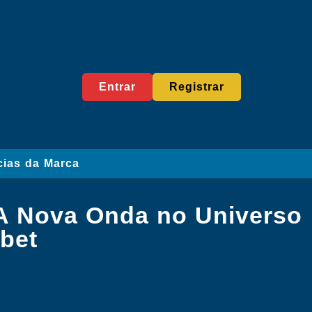
Entrar
Registrar
cias da Marca
A Nova Onda no Universo
bet