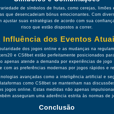
variedade de símbolos de frutas, como cerejas, limões
las que desencadeiam bónus emocionantes. Com divers
 ajustar suas estratégias de acordo com sua confianç
risco que estão dispostos a correr.
 Influência dos Eventos Atua
ularidade dos jogos online e as mudanças na regula
kers20 e CS8bet estão perfeitamente posicionados para
ão apenas atende a demanda por experiências de jogo 
e com as preferências modernas por jogos rápidos e 
cnologias avançadas como a inteligência artificial e se
plataformas como CS8bet se mantenham nas discussões
nos jogos online. Estas medidas não apenas impulsiona
mbém asseguram uma aderência estrita às normas de j
Conclusão