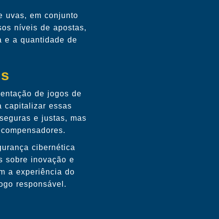
 e uvas, em conjunto
os níveis de apostas,
a e a quantidade de
is
mentação de jogos de
 capitalizar essas
seguras e justas, mas
recompensadores.
gurança cibernética
 sobre inovação e
m a experiência do
ogo responsável.