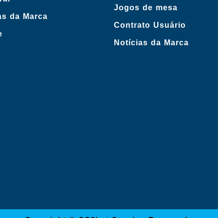
Jogos de mesa
as da Marca
Contrato Usuário
e
Notícias da Marca