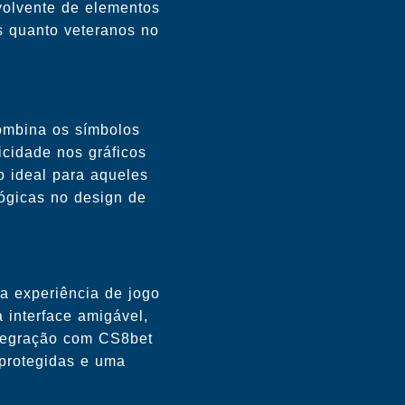
volvente de elementos
s quanto veteranos no
ombina os símbolos
icidade nos gráficos
o ideal para aqueles
ógicas no design de
a experiência de jogo
 interface amigável,
integração com CS8bet
 protegidas e uma