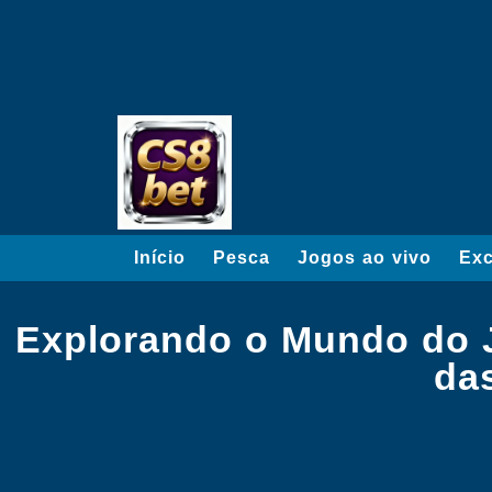
Início
Pesca
Jogos ao vivo
Exc
Explorando o Mundo do 
da