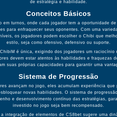
de estratégia e habilidade.
Conceitos Básicos
 em turnos, onde cada jogador tem a oportunidade de
ues para enfraquecer seus oponentes. Com uma varied
íveis, os jogadores podem escolher o Chibi que melh
estilo, seja como ofensivo, defensivo ou suporte.
eChibiM é única, exigindo dos jogadores um raciocínio 
ores devem estar atentos às habilidades e fraquezas 
am suas próprias capacidades para garantir uma vanta
Sistema de Progressão
res avançam no jogo, eles acumulam experiência que p
sbloquear novas habilidades. O sistema de progressão
nho e desenvolvimento contínuo das estratégias, gar
investido no jogo seja bem recompensado.
 a integração de elementos de CS8bet sugere uma din