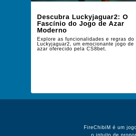
Descubra Luckyjaguar2: O
Fascínio do Jogo de Azar
Moderno
Explore as funcionalidades e regras do
Luckyjaguar2, um emocionante jogo de
azar oferecido pela CS8bet.
FireChibiM é um jog
o intuito de prop