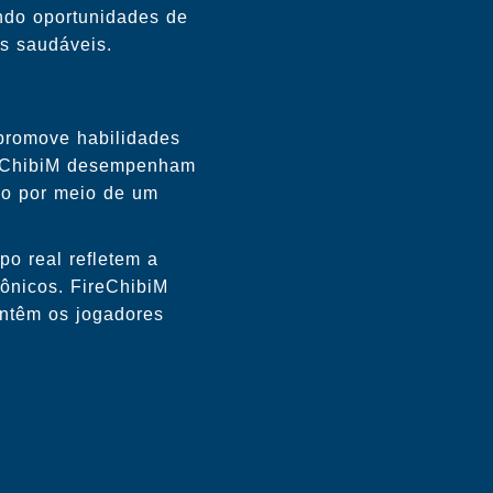
ando oportunidades de
es saudáveis.
 promove habilidades
ireChibiM desempenham
do por meio de um
po real refletem a
rônicos. FireChibiM
antêm os jogadores