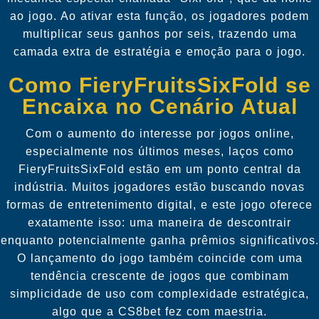
ao jogo. Ao ativar esta função, os jogadores podem
multiplicar seus ganhos por seis, trazendo uma
camada extra de estratégia e emoção para o jogo.
Como FieryFruitsSixFold se
Encaixa no Cenário Atual
Com o aumento do interesse por jogos online,
especialmente nos últimos meses, laços como
FieryFruitsSixFold estão em um ponto central da
indústria. Muitos jogadores estão buscando novas
formas de entretenimento digital, e este jogo oferece
exatamente isso: uma maneira de descontrair
enquanto potencialmente ganha prêmios significativos.
O lançamento do jogo também coincide com uma
tendência crescente de jogos que combinam
simplicidade de uso com complexidade estratégica,
algo que a CS8bet fez com maestria.