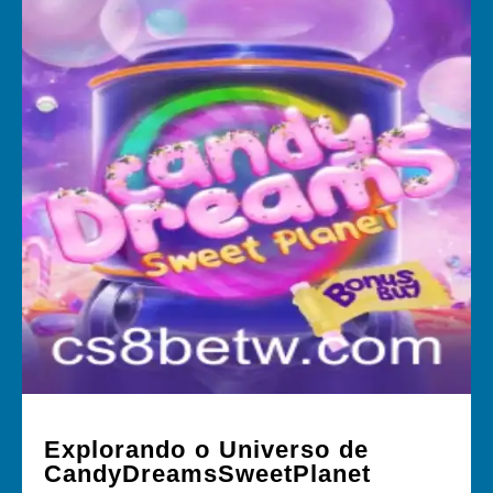
Explorando o Universo de
CandyDreamsSweetPlanet