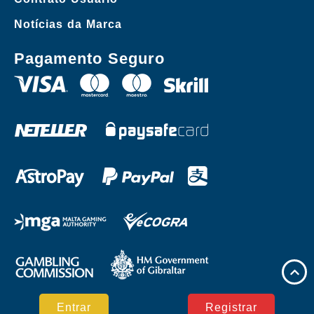
Notícias da Marca
Pagamento Seguro
Entrar
Registrar
Copyright © CS8bet Cassino Reservado