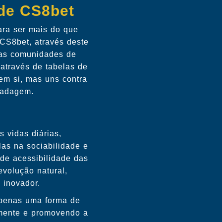
 de CS8bet
ara ser mais do que
 CS8bet, através deste
 as comunidades de
através de tabelas de
em si, mas uns contra
radagem.
s vidas diárias,
as na sociabilidade e
de acessibilidade das
evolução natural,
 inovador.
apenas uma forma de
 mente e promovendo a