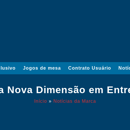
lusivo
Jogos de mesa
Contrato Usuário
Notí
a Nova Dimensão em Entr
Início
»
Notícias da Marca