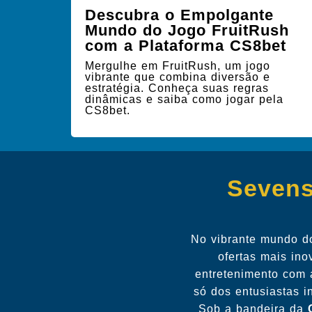
Descubra o Empolgante
Mundo do Jogo FruitRush
com a Plataforma CS8bet
Mergulhe em FruitRush, um jogo
vibrante que combina diversão e
estratégia. Conheça suas regras
dinâmicas e saiba como jogar pela
CS8bet.
Sevens
No vibrante mundo do
ofertas mais in
entretenimento com 
só dos entusiastas 
Sob a bandeira da