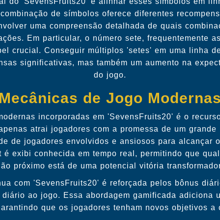
pal do 'SevensFruits20' é alinhar esses símbolos em l
 combinação de símbolos oferece diferentes recompens
nvolver uma compreensão detalhada de quais combin
ões. Em particular, o número sete, frequentemente a
 crucial. Conseguir múltiplos 'setes' em uma linha 
sas significativas, mas também um aumento na expect
do jogo.
Mecânicas de Jogo Moderna
dernas incorporadas em 'SevensFruits20' é o recurso
apenas atrai jogadores com a promessa de um grande
e de jogadores envolvidos e ansiosos para alcançar 
 é exibi conhecida em tempo real, permitindo que qual
ão próximo está de uma potencial vitória transformado
nua com 'SevensFruits20' é reforçada pelos bônus diár
o diário ao jogo. Essa abordagem gamificada adicion
garantindo que os jogadores tenham novos objetivos a 