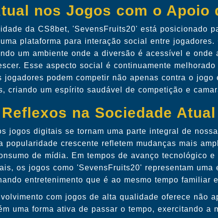
tual nos Jogos com o Apoio
idade da CS8bet, 'SevensFruits20' está posicionado p
ma plataforma para interação social entre jogadores.
endo um ambiente onde a diversão é acessível e onde
escer. Esse aspecto social é continuamente melhorado 
os jogadores podem competir não apenas contra o jogo 
os, criando um espírito saudável de competição e cama
Reflexos na Sociedade Atual
 jogos digitais se tornam uma parte integral de nossa
ua popularidade crescente refletem mudanças mais ampl
consumo de mídia. Em tempos de avanço tecnológico e 
tais, os jogos como 'SevensFruits20' representam uma 
nando entretenimento que é ao mesmo tempo familiar e
nvolvimento com jogos de alta qualidade oferece não 
m uma forma ativa de passar o tempo, exercitando a