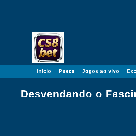
Início
Pesca
Jogos ao vivo
Exc
Desvendando o Fasci