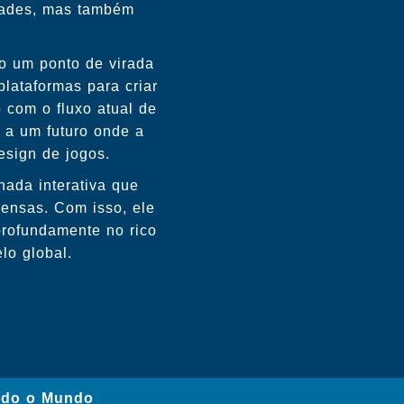
dades, mas também
o um ponto de virada
lataformas para criar
 com o fluxo atual de
 a um futuro onde a
esign de jogos.
nada interativa que
pensas. Com isso, ele
profundamente no rico
lo global.
Todo o Mundo