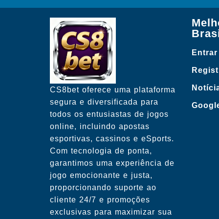
Melh
Brasi
Entrar
Regist
Notíci
CS8bet oferece uma plataforma
segura e diversificada para
Googl
todos os entusiastas de jogos
online, incluindo apostas
esportivas, cassinos e eSports.
Com tecnologia de ponta,
garantimos uma experiência de
jogo emocionante e justa,
proporcionando suporte ao
cliente 24/7 e promoções
exclusivas para maximizar sua