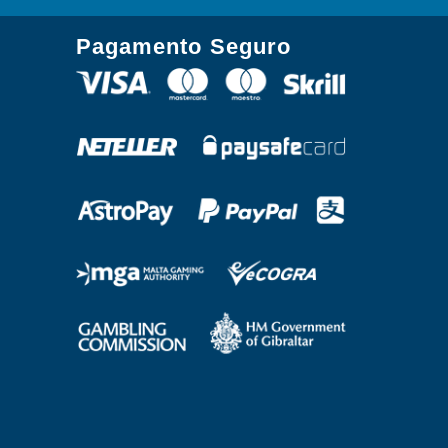
Pagamento Seguro