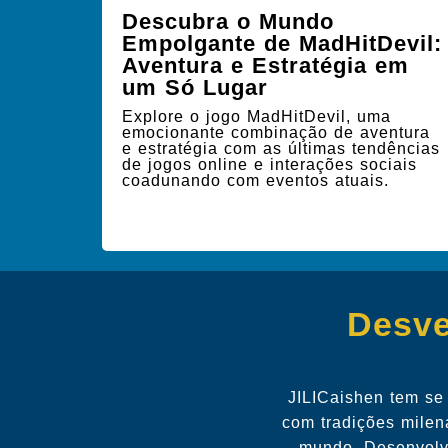
Descubra o Mundo
Empolgante de MadHitDevil:
Aventura e Estratégia em
um Só Lugar
Explore o jogo MadHitDevil, uma
emocionante combinação de aventura
e estratégia com as últimas tendências
de jogos online e interações sociais
coadunando com eventos atuais.
Desve
JILICaishen tem se
com tradições milen
mundo. Desenvolv