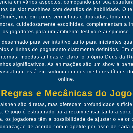
rencia em vários aspectos, começando por sua estrutu
os de slot machines com desafios de habilidade. O te
Chinês, rico em cores vermelhas e douradas, tons que 
sonoras, cuidadosamente escolhidas, complementam a i
os jogadores para um ambiente festivo e auspicioso.
 desenhado para ser intuitivo tanto para iniciantes qu
olos e linhas de pagamento claramente definidos. Em 
nternas, moedas antigas e, claro, o próprio Deus da R
anhos significativos. As animações são um show à part
visual que está em sintonia com os melhores títulos d
online.
Regras e Mecânicas do Jogo
Caishen são diretas, mas oferecem profundidade suficie
. O jogo é estruturado para recompensar tanto a sorte 
, os jogadores têm a possibilidade de ajustar o valor 
onalização de acordo com o apetite por risco de cada i