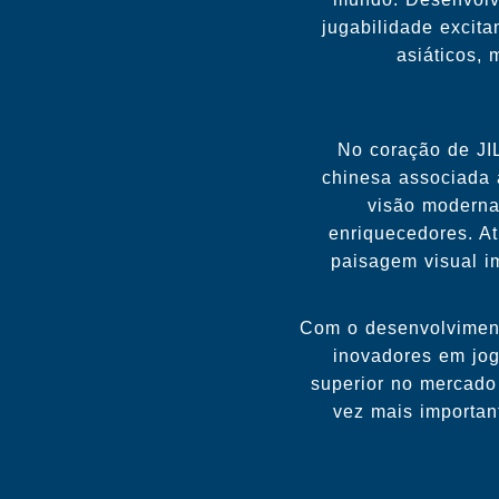
jugabilidade excita
asiáticos,
No coração de JI
chinesa associada 
visão moderna
enriquecedores. At
paisagem visual i
Com o desenvolviment
inovadores em jog
superior no mercado 
vez mais importan