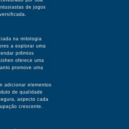
entusiastas de jogos
ersificada.
iada na mitologia
ores a explorar uma
vendar prêmios
Caishen oferece uma
quanto promove uma
m adicionar elementos
oduto de qualidade
 segura, aspecto cada
cupação crescente.
o