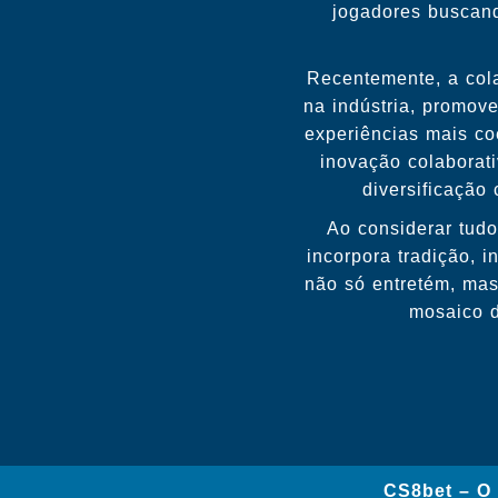
jogadores buscan
Recentemente, a col
na indústria, promov
experiências mais co
inovação colaborat
diversificação
Ao considerar tudo
incorpora tradição, 
não só entretém, mas
mosaico d
CS8bet – O 