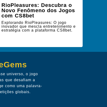
RioPleasures: Descubra o
Novo Fenômeno dos Jogos
com CS8bet
Explorando RioPleasures: O jogo
inovador que mescla entretenimento e
estratégia com a plataforma CS8bet.
leGems
se universo, o jogo
as que desafiam a
e como uma palavra-
etições globais.