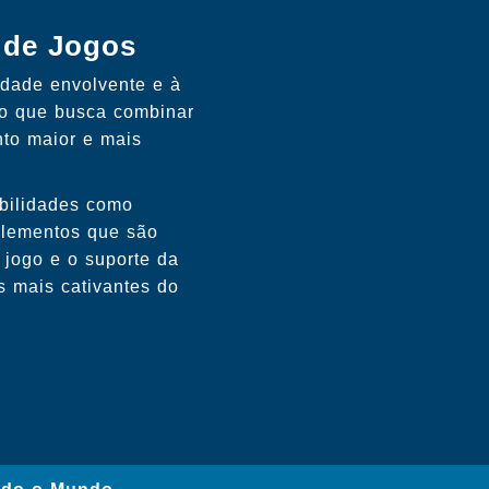
 de Jogos
idade envolvente e à
co que busca combinar
to maior e mais
bilidades como
elementos que são
 jogo e o suporte da
 mais cativantes do