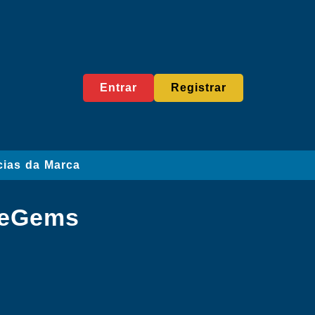
Entrar
Registrar
cias da Marca
leGems