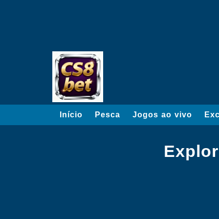
Início
Pesca
Jogos ao vivo
Exc
Explo