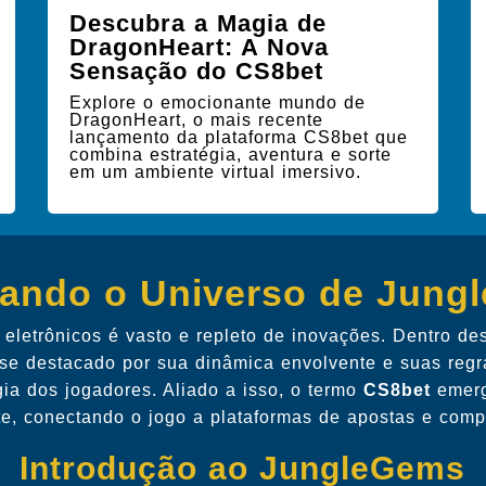
Descubra a Magia de
DragonHeart: A Nova
Sensação do CS8bet
Explore o emocionante mundo de
DragonHeart, o mais recente
lançamento da plataforma CS8bet que
combina estratégia, aventura e sorte
em um ambiente virtual imersivo.
rando o Universo de Jung
eletrônicos é vasto e repleto de inovações. Dentro des
se destacado por sua dinâmica envolvente e suas regr
égia dos jogadores. Aliado a isso, o termo
CS8bet
emerg
e, conectando o jogo a plataformas de apostas e comp
Introdução ao JungleGems