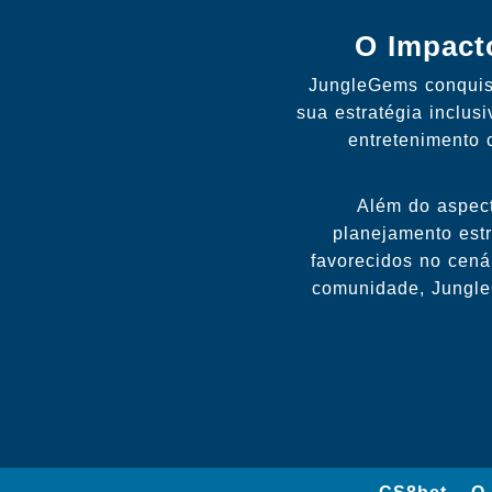
O Impact
JungleGems conquist
sua estratégia inclus
entretenimento
Além do aspec
planejamento est
favorecidos no cená
comunidade, Jungle