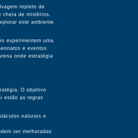
lvagem repleto de
 cheia de mistérios,
xplorar este ambiente
res experimentem uma
peonatos e eventos
rena onde estratégia
atégia. O objetivo
i estão as regras
táculos naturais e
odem ser melhoradas