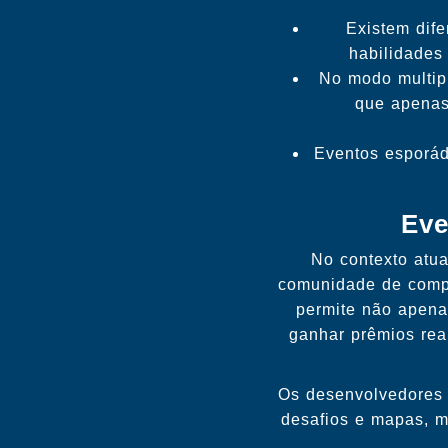
Existem dif
habilidades
No modo multip
que apenas
Eventos esporád
Eve
No contexto atu
comunidade de compe
permite não apena
ganhar prêmios rea
Os desenvolvedores 
desafios e mapas, m