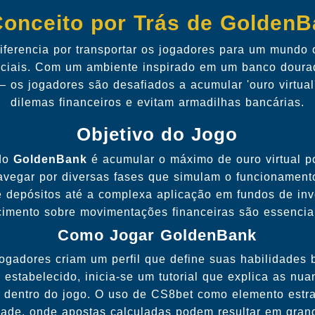
onceito por Trás de Golden
ferencia por transportar os jogadores para um mundo
ruciais. Com um ambiente inspirado em um banco dour
— os jogadores são desafiados a acumular 'ouro virtua
dilemas financeiros e evitam armadilhas bancárias.
Objetivo do Jogo
 do
GoldenBank
é acumular o máximo de ouro virtual po
vegar por diversas fases que simulam o funcionament
 depósitos até a complexa aplicação em fundos de inve
cimento sobre movimentações financeiras são essenciai
Como Jogar GoldenBank
 jogadores criam um perfil que define suas habilidade
l estabelecido, inicia-se um tutorial que explica as nu
s dentro do jogo. O uso de CS8bet como elemento estr
de, onde apostas calculadas podem resultar em grand