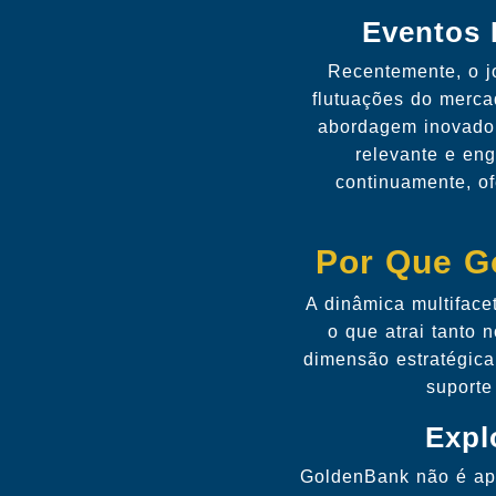
Eventos 
Recentemente, o j
flutuações do merca
abordagem inovado
relevante e eng
continuamente, o
Por Que G
A dinâmica multiface
o que atrai tanto
dimensão estratégica
suporte
Expl
GoldenBank não é ap