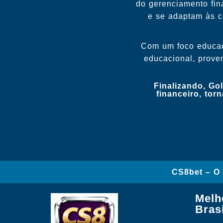
do gerenciamento fin
e se adaptam às c
Com um foco educac
educacional, prove
Finalizando, Go
financeiro, tor
CS8bet – O 
Melh
Brasi