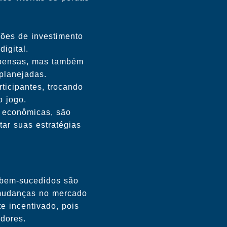
ões de investimento
igital.
mpensas, mas também
planejadas.
ticipantes, trocando
o jogo.
 econômicas, são
tar suas estratégias
 bem-sucedidos são
 mudanças no mercado
e incentivado, pois
adores.