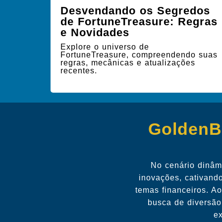
Desvendando os Segredos
de FortuneTreasure: Regras
e Novidades
Explore o universo de
FortuneTreasure, compreendendo suas
regras, mecânicas e atualizações
recentes.
GoldenB
No cenário dinâm
inovações, cativand
temas financeiros. Ao
busca de diversão
ex