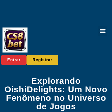
Jogos ao vivo
Jogos de mesa
Contrato Usu
Notícias da
Entrar
Registrar
Explorando
OishiDelights: Um Novo
Fenômeno no Universo
de Jogos