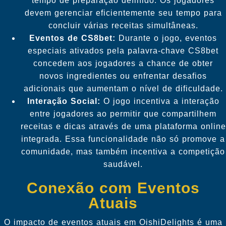
tempo de preparação definido. Os jogadores
devem gerenciar eficientemente seu tempo para
concluir várias receitas simultâneas.
Eventos de CS8bet:
Durante o jogo, eventos
especiais ativados pela palavra-chave CS8bet
concedem aos jogadores a chance de obter
novos ingredientes ou enfrentar desafios
adicionais que aumentam o nível de dificuldade.
Interação Social:
O jogo incentiva a interação
entre jogadores ao permitir que compartilhem
receitas e dicas através de uma plataforma online
integrada. Essa funcionalidade não só promove a
comunidade, mas também incentiva a competição
saudável.
Conexão com Eventos
Atuais
O impacto de eventos atuais em OishiDelights é uma