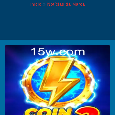
Início
»
Notícias da Marca