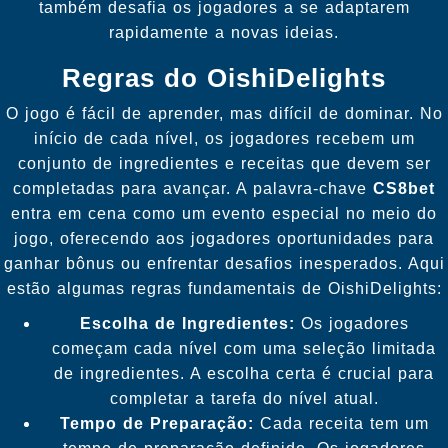
também desafia os jogadores a se adaptarem
rapidamente a novas ideias.
Regras do OishiDelights
O jogo é fácil de aprender, mas difícil de dominar. No
início de cada nível, os jogadores recebem um
conjunto de ingredientes e receitas que devem ser
completadas para avançar. A palavra-chave
CS8bet
entra em cena como um evento especial no meio do
jogo, oferecendo aos jogadores oportunidades para
ganhar bônus ou enfrentar desafios inesperados. Aqui
estão algumas regras fundamentais de OishiDelights:
Escolha de Ingredientes:
Os jogadores
começam cada nível com uma seleção limitada
de ingredientes. A escolha certa é crucial para
completar a tarefa do nível atual.
Tempo de Preparação:
Cada receita tem um