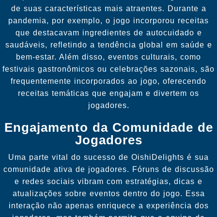
de suas características mais atraentes. Durante a
pandemia, por exemplo, o jogo incorporou receitas
que destacavam ingredientes de autocuidado e
saudáveis, refletindo a tendência global em saúde e
bem-estar. Além disso, eventos culturais, como
festivais gastronômicos ou celebrações sazonais, são
frequentemente incorporados ao jogo, oferecendo
receitas temáticas que engajam e divertem os
jogadores.
Engajamento da Comunidade de
Jogadores
Uma parte vital do sucesso de OishiDelights é sua
comunidade ativa de jogadores. Fóruns de discussão
e redes sociais vibram com estratégias, dicas e
atualizações sobre eventos dentro do jogo. Essa
interação não apenas enriquece a experiência dos