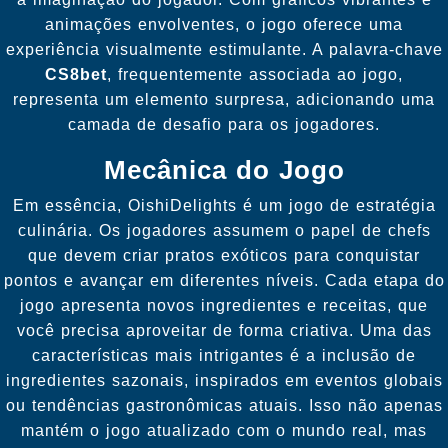
animações envolventes, o jogo oferece uma
experiência visualmente estimulante. A palavra-chave
CS8bet
, frequentemente associada ao jogo,
representa um elemento surpresa, adicionando uma
camada de desafio para os jogadores.
Mecânica do Jogo
Em essência, OishiDelights é um jogo de estratégia
culinária. Os jogadores assumem o papel de chefs
que devem criar pratos exóticos para conquistar
pontos e avançar em diferentes níveis. Cada etapa do
jogo apresenta novos ingredientes e receitas, que
você precisa aproveitar de forma criativa. Uma das
características mais intrigantes é a inclusão de
ingredientes sazonais, inspirados em eventos globais
ou tendências gastronômicas atuais. Isso não apenas
mantém o jogo atualizado com o mundo real, mas