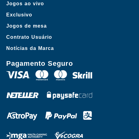
Jogos ao vivo
Exclusivo
Jogos de mesa
Contrato Usuário
Notícias da Marca
Pagamento Seguro