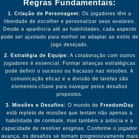
Regras Fundamentais:
1. Criação de Personagem:
Os jogadores têm a
liberdade de escolher e personalizar seus avatares.
Desde a aparência até as habilidades, cada aspecto
pode ser ajustado para melhor se adaptar ao estilo de
jogo desejado.
2. Estratégia de Equipe:
A colaboração com outros
jogadores é essencial. Formar alianças estratégicas
pode definir o sucesso ou fracasso nas missões. A
comunicação eficaz e a divisão de tarefas são
elementos-chave para navegar pelos desafios
propostos.
3. Missões e Desafios:
O mundo de
FreedomDay
está repleto de missões que testam não apenas a
habilidade de combate, mas também a astúcia e a
capacidade de resolver enigmas. Conforme o jogador
avança, os desafios se tornam progressivamente mais