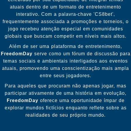
atuais dentro de um formato de entretenimento
interativo. Com a palavra-chave 'CS8bet',
frequentemente associada a promoções e torneios, o
jogo recebeu atenção especial em comunidades
globais que buscam competir em níveis mais altos.
Além de ser uma plataforma de entretenimento,
FreedomDay
serve como um fórum de discussão para
temas sociais e ambientais interligados aos eventos
atuais, promovendo uma conscientização mais ampla
entre seus jogadores.
Para aqueles que procuram não apenas jogar, mas
participar ativamente de uma história em evolução,
FreedomDay
oferece uma oportunidade ímpar de
explorar mundos fictícios enquanto reflete sobre as
realidades de seu próprio mundo.