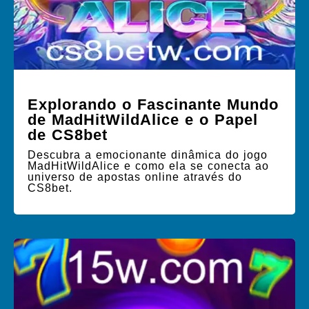
Explorando o Fascinante Mundo
de MadHitWildAlice e o Papel
de CS8bet
Descubra a emocionante dinâmica do jogo
MadHitWildAlice e como ela se conecta ao
universo de apostas online através do
CS8bet.