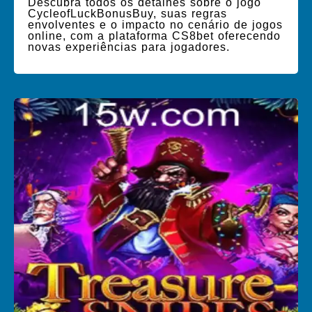
Descubra todos os detalhes sobre o jogo
CycleofLuckBonusBuy, suas regras
envolventes e o impacto no cenário de jogos
online, com a plataforma CS8bet oferecendo
novas experiências para jogadores.