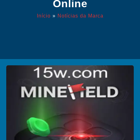
Online
Início
»
Notícias da Marca