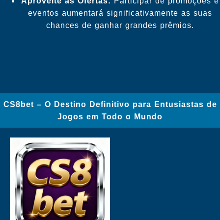
Aproveite as Ofertas:
Participar de promoções e
eventos aumentará significativamente as suas
chances de ganhar grandes prêmios.
CS8bet – O Destino Definitivo para Entusiastas de
Jogos em Todo o Mundo