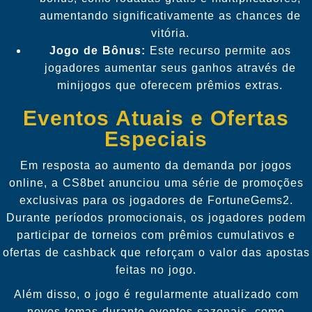
aumentando significativamente as chances de
vitória.
Jogo de Bônus:
Este recurso permite aos
jogadores aumentar seus ganhos através de
minijogos que oferecem prêmios extras.
Eventos Atuais e Ofertas
Especiais
Em resposta ao aumento da demanda por jogos
online, a CS8bet anunciou uma série de promoções
exclusivas para os jogadores de FortuneGems2.
Durante períodos promocionais, os jogadores podem
participar de torneios com prêmios cumulativos e
ofertas de cashback que reforçam o valor das apostas
feitas no jogo.
Além disso, o jogo é regularmente atualizado com
novos temas durante eventos sazonais, como