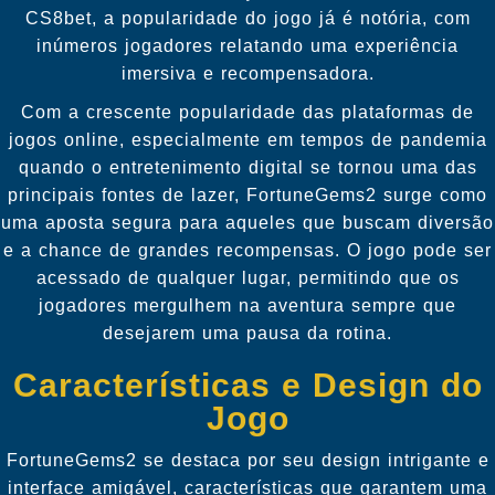
CS8bet, a popularidade do jogo já é notória, com
inúmeros jogadores relatando uma experiência
imersiva e recompensadora.
Com a crescente popularidade das plataformas de
jogos online, especialmente em tempos de pandemia
quando o entretenimento digital se tornou uma das
principais fontes de lazer, FortuneGems2 surge como
uma aposta segura para aqueles que buscam diversão
e a chance de grandes recompensas. O jogo pode ser
acessado de qualquer lugar, permitindo que os
jogadores mergulhem na aventura sempre que
desejarem uma pausa da rotina.
Características e Design do
Jogo
FortuneGems2 se destaca por seu design intrigante e
interface amigável, características que garantem uma