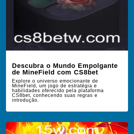
Descubra o Mundo Empolgante
de MineField com CS8bet
Explore o universo emocionante de
MineField, um jogo de estratégia e
habilidades oferecido pela plataforma
CS8bet, conhecendo suas regras e
introdução.