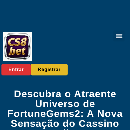
Jogos ao vivo
Jogos de mesa
Contrato Usu
Notícias da
Entrar
Registrar
Descubra o Atraente
Universo de
FortuneGems2: A Nova
Sensação do Cassino