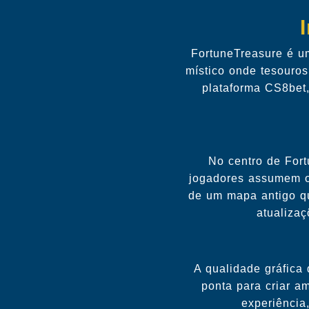
FortuneTreasure é u
místico onde tesouros
plataforma CS8bet,
No centro de Fort
jogadores assumem o 
de um mapa antigo q
atualiza
A qualidade gráfica 
ponta para criar a
experiência