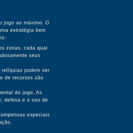
 o jogo ao máximo. O
uma estratégia bem
is:
es zonas, cada qual
dadosamente seus
 relíquias podem ser
so de recursos são
mental do jogo. As
e, defesa e o uso de
ecompensas especiais
ação.