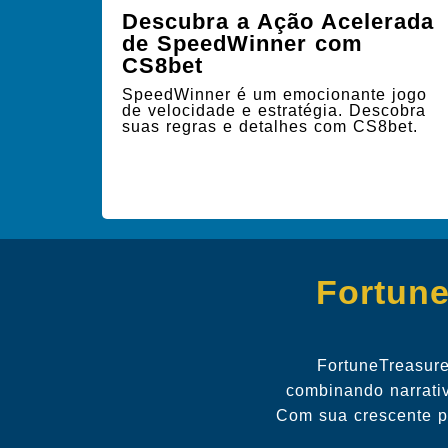
Descubra a Ação Acelerada
de SpeedWinner com
CS8bet
SpeedWinner é um emocionante jogo
de velocidade e estratégia. Descobra
suas regras e detalhes com CS8bet.
Fortun
FortuneTreasur
combinando narrativ
Com sua crescente po