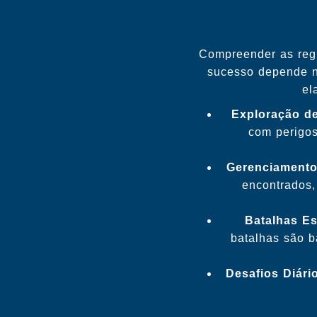
Compreender as regr
sucesso depende n
el
Exploração de
com perigos
Gerenciamento
encontrados,
Batalhas Es
batalhas são b
Desafios Diári