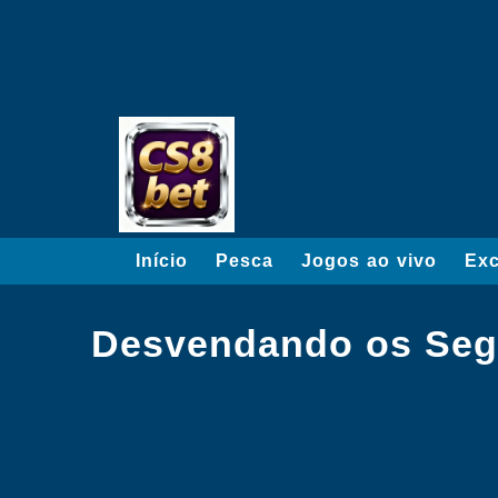
Início
Pesca
Jogos ao vivo
Exc
Desvendando os Segr