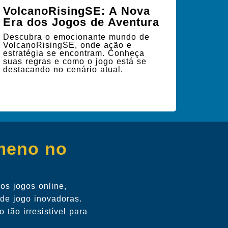
VolcanoRisingSE: A Nova
Era dos Jogos de Aventura
Descubra o emocionante mundo de
VolcanoRisingSE, onde ação e
estratégia se encontram. Conheça
suas regras e como o jogo está se
destacando no cenário atual.
meno no
s jogos online,
 de jogo inovadoras.
tão irresistível para