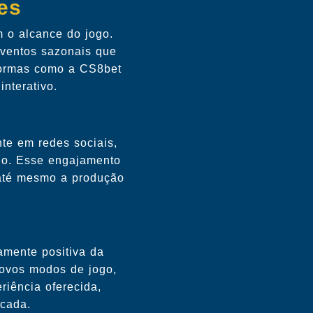
es
 o alcance do jogo.
eventos sazonais que
formas como a CS8bet
nterativo.
te em redes sociais,
ogo. Esse engajamento
 até mesmo a produção
amente positiva da
Novos modos de jogo,
riência oferecida,
écada.