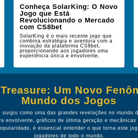
Conheça SolarKing: O Novo
Jogo que Está
Revolucionando o Mercado
com CS8bet
SolarKing é o mais recente jogo que
combina estratégia e aventura com a
inovação da plataforma CS8bet,
proporcionando aos jogadores uma
experiência única e envolvente.
eTreasure: Um Novo Fenô
Mundo dos Jogos
e surgiu como uma das grandes revelações no mundo do
a envolvente, gráficos de última geração e mecânicas
pularidade, é essencial entender o que torna este jogo 
jogadores de todo o mundo.