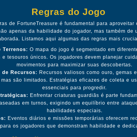
Regras do Jogo
as de FortuneTreasure é fundamental para aproveitar
ão apenas da habilidade do jogador, mas também de 
aborada. Listamos aqui algumas das regras mais crucia
 Terrenos:
O mapa do jogo é segmentado em diferent
 e tesouros únicos. Os jogadores devem planejar cui
movimentos para maximizar suas descobertas.
 de Recursos:
Recursos valiosos como ouro, gemas e
 mas são limitados. Estratégias eficazes de coleta e u
essenciais para progredir.
tratégicas:
Enfrentar criaturas guardiãs é parte funda
aseadas em turnos, exigindo um equilíbrio entre ataqu
habilidades especiais.
os:
Eventos diários e missões temporárias oferecem r
para os jogadores que demonstram habilidade e dedic