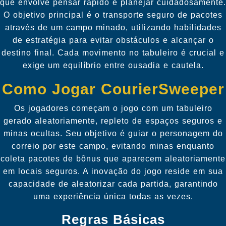
que envolve pensar rápido e planejar cuidadosamente.
O objetivo principal é o transporte seguro de pacotes
através de um campo minado, utilizando habilidades
de estratégia para evitar obstáculos e alcançar o
destino final. Cada movimento no tabuleiro é crucial e
exige um equilíbrio entre ousadia e cautela.
Como Jogar CourierSweeper
Os jogadores começam o jogo com um tabuleiro
gerado aleatoriamente, repleto de espaços seguros e
minas ocultas. Seu objetivo é guiar o personagem do
correio por este campo, evitando minas enquanto
coleta pacotes de bônus que aparecem aleatoriamente
em locais seguros. A inovação do jogo reside em sua
capacidade de aleatorizar cada partida, garantindo
uma experiência única todas as vezes.
Regras Básicas