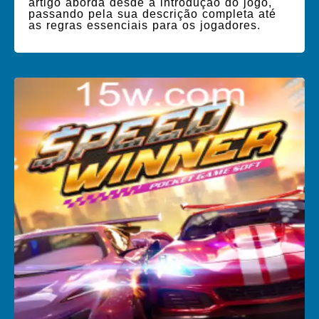
artigo aborda desde a introdução do jogo,
passando pela sua descrição completa até
as regras essenciais para os jogadores.