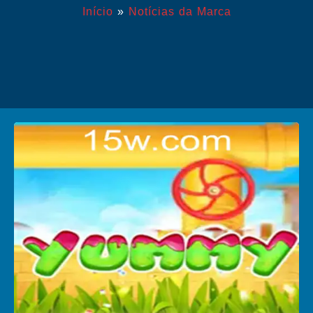
Início
»
Notícias da Marca