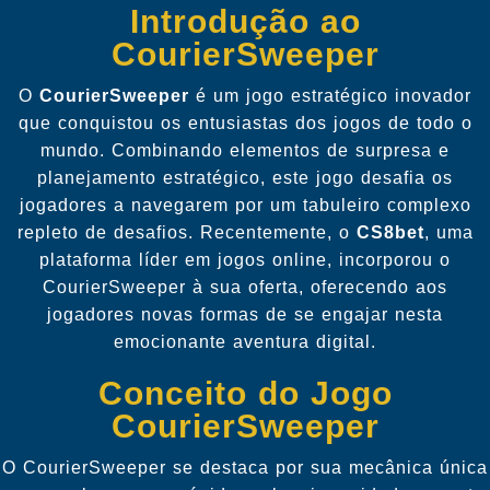
Introdução ao
CourierSweeper
O
CourierSweeper
é um jogo estratégico inovador
que conquistou os entusiastas dos jogos de todo o
mundo. Combinando elementos de surpresa e
planejamento estratégico, este jogo desafia os
jogadores a navegarem por um tabuleiro complexo
repleto de desafios. Recentemente, o
CS8bet
, uma
plataforma líder em jogos online, incorporou o
CourierSweeper à sua oferta, oferecendo aos
jogadores novas formas de se engajar nesta
emocionante aventura digital.
Conceito do Jogo
CourierSweeper
O CourierSweeper se destaca por sua mecânica única