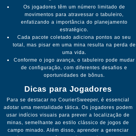
Os jogadores têm um número limitado de
movimentos para atravessar o tabuleiro,
enfatizando a importância do planejamento
estratégico.
Cada pacote coletado adiciona pontos ao seu
total, mas pisar em uma mina resulta na perda de
uma vida.
Conforme o jogo avança, o tabuleiro pode mudar
de configuração, com diferentes desafios e
oportunidades de bônus.
Dicas para Jogadores
Para se destacar no CourierSweeper, é essencial
adotar uma mentalidade tática. Os jogadores podem
usar indícios visuais para prever a localização de
minas, semelhante ao estilo clássico de jogos de
campo minado. Além disso, aprender a gerenciar