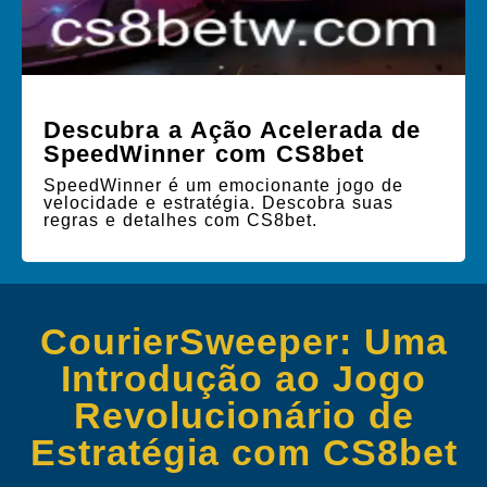
Descubra a Ação Acelerada de
SpeedWinner com CS8bet
SpeedWinner é um emocionante jogo de
velocidade e estratégia. Descobra suas
regras e detalhes com CS8bet.
CourierSweeper: Uma
Introdução ao Jogo
Revolucionário de
Estratégia com CS8bet