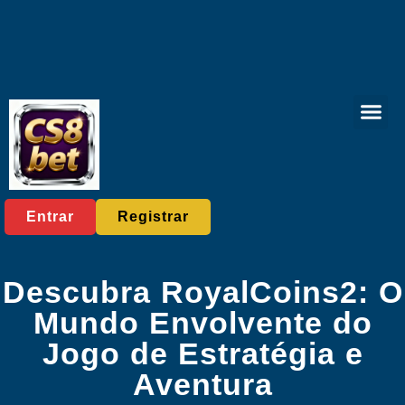
Jogos ao vivo
Jogos de mesa
Contrato Usu
Notícias da
Entrar
Registrar
Descubra RoyalCoins2: O
Mundo Envolvente do
Jogo de Estratégia e
Aventura