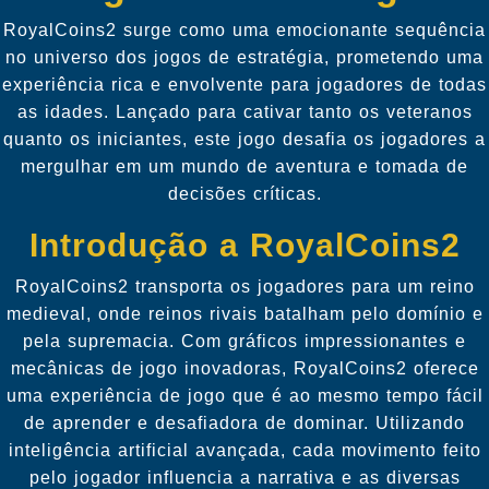
RoyalCoins2 surge como uma emocionante sequência
no universo dos jogos de estratégia, prometendo uma
experiência rica e envolvente para jogadores de todas
as idades. Lançado para cativar tanto os veteranos
quanto os iniciantes, este jogo desafia os jogadores a
mergulhar em um mundo de aventura e tomada de
decisões críticas.
Introdução a RoyalCoins2
RoyalCoins2 transporta os jogadores para um reino
medieval, onde reinos rivais batalham pelo domínio e
pela supremacia. Com gráficos impressionantes e
mecânicas de jogo inovadoras, RoyalCoins2 oferece
uma experiência de jogo que é ao mesmo tempo fácil
de aprender e desafiadora de dominar. Utilizando
inteligência artificial avançada, cada movimento feito
pelo jogador influencia a narrativa e as diversas