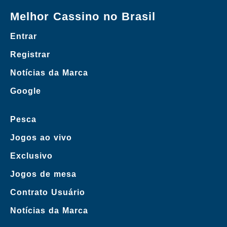
Melhor Cassino no Brasil
Entrar
Registrar
Notícias da Marca
Google
Pesca
Jogos ao vivo
Exclusivo
Jogos de mesa
Contrato Usuário
Notícias da Marca