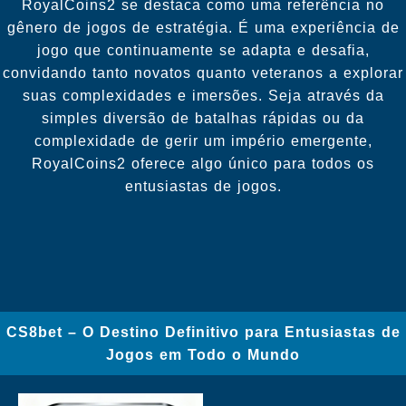
RoyalCoins2 se destaca como uma referência no
gênero de jogos de estratégia. É uma experiência de
jogo que continuamente se adapta e desafia,
convidando tanto novatos quanto veteranos a explorar
suas complexidades e imersões. Seja através da
simples diversão de batalhas rápidas ou da
complexidade de gerir um império emergente,
RoyalCoins2 oferece algo único para todos os
entusiastas de jogos.
CS8bet – O Destino Definitivo para Entusiastas de
Jogos em Todo o Mundo