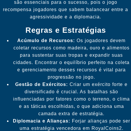
são essenciais para o sucesso, pois o jogo
recompensa jogadores que sabem balancear entre a
agressividade e a diplomacia.
Regras e Estratégias
Acúmulo de Recursos:
Os jogadores devem
coletar recursos como madeira, ouro e alimentos
para sustentar suas tropas e expandir suas
cidades. Encontrar o equilíbrio perfeito na coleta
e gerenciamento desses recursos é vital para
progressão no jogo.
Gestão de Exércitos:
Criar um exército forte e
diversificado é crucial. As batalhas são
influenciadas por fatores como o terreno, o clima
e as táticas escolhidas, o que adiciona uma
camada extra de estratégia.
Diplomacia e Alianças:
Forjar alianças pode ser
uma estratégia vencedora em RoyalCoins2.