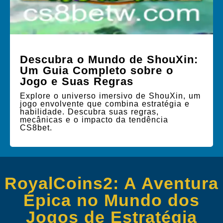
Descubra o Mundo de ShouXin:
Um Guia Completo sobre o
Jogo e Suas Regras
Explore o universo imersivo de ShouXin, um
jogo envolvente que combina estratégia e
habilidade. Descubra suas regras,
mecânicas e o impacto da tendência
CS8bet.
RoyalCoins2: A Aventura
Épica no Mundo dos
Jogos de Estratégia