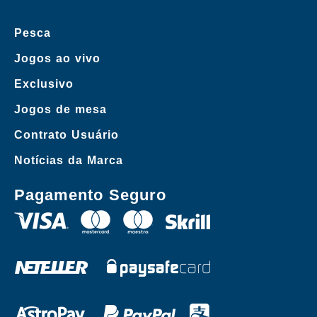
Pesca
Jogos ao vivo
Exclusivo
Jogos de mesa
Contrato Usuário
Notícias da Marca
Pagamento Seguro