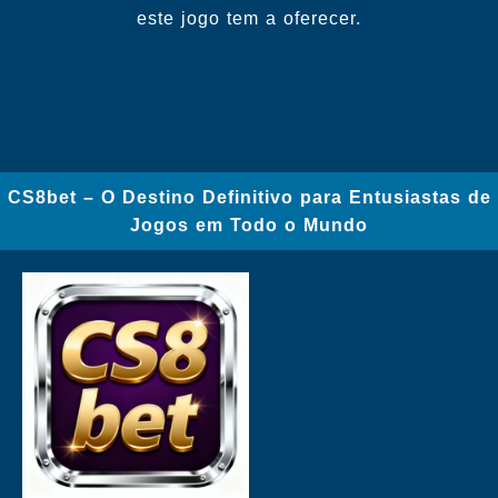
este jogo tem a oferecer.
CS8bet – O Destino Definitivo para Entusiastas de
Jogos em Todo o Mundo