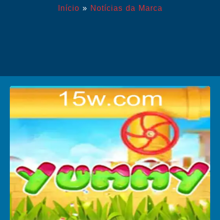
Início
»
Notícias da Marca