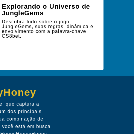
Explorando o Universo de
JungleGems
Descubra tudo sobre o jogo
JungleGems, suas regras, dinâmica e
envolvimento com a palavra-chave
CS8bet.
yHoney
l que captura a
um dos principais
sua combinação de
e você está em busca
 o HoneyHoneyHoney