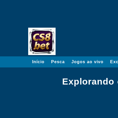
Início
Pesca
Jogos ao vivo
Exc
Explorando