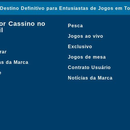
Destino Definitivo para Entusiastas de Jogos em 
or Cassino no
Pesca
l
Jogos ao vivo
Exclusivo
rar
Jogos de mesa
as da Marca
Contrato Usuário
e
Notícias da Marca