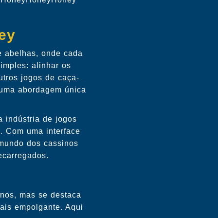
ey
e abelhas, onde cada
imples: alinhar os
utros jogos de caça-
 uma abordagem única
 indústria de jogos
. Com uma interface
 mundo dos cassinos
ecarregados.
nos, mas se destaca
mais empolgante. Aqui