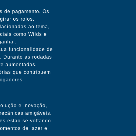
s de pagamento. Os
irar os rolos.
lacionadas ao tema,
ciais como Wilds e
ganhar.
ua funcionalidade de
r. Durante as rodadas
nte aumentadas.
órias que contribuem
jogadores.
e
volução e inovação,
mecânicas amigáveis.
es estão se voltando
momentos de lazer e