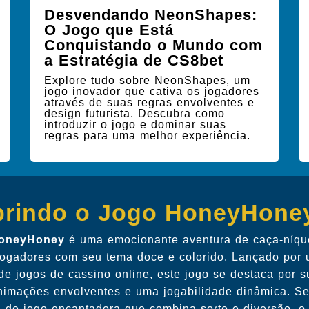
Desvendando NeonShapes:
O Jogo que Está
Conquistando o Mundo com
a Estratégia de CS8bet
Explore tudo sobre NeonShapes, um
jogo inovador que cativa os jogadores
através de suas regras envolventes e
design futurista. Descubra como
introduzir o jogo e dominar suas
regras para uma melhor experiência.
brindo o Jogo HoneyHone
oneyHoney
é uma emocionante aventura de caça-níque
ogadores com seu tema doce e colorido. Lançado por 
de jogos de cassino online, este jogo se destaca por 
 animações envolventes e uma jogabilidade dinâmica. S
a de jogo encantadora que combina sorte e diversão,