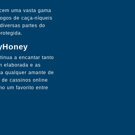
recem uma vasta gama
 jogos de caça-níqueis
iversas partes do
rotegida.
eyHoney
inua a encantar tanto
m elaborada e as
ra qualquer amante de
 de cassinos online
o um favorito entre