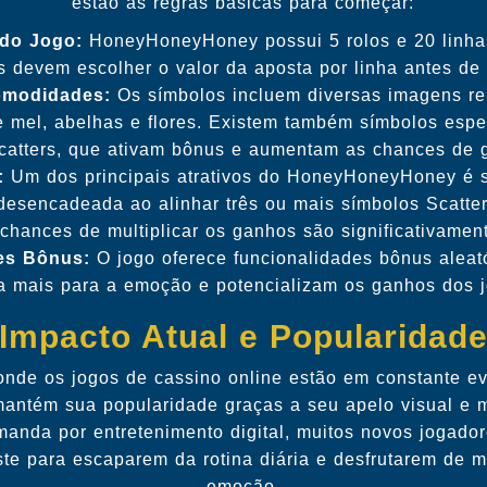
estão as regras básicas para começar:
 do Jogo:
HoneyHoneyHoney possui 5 rolos e 20 linha
s devem escolher o valor da aposta por linha antes de g
omodidades:
Os símbolos incluem diversas imagens re
 mel, abelhas e flores. Existem também símbolos espe
catters, que ativam bônus e aumentam as chances de 
:
Um dos principais atrativos do HoneyHoneyHoney é s
 desencadeada ao alinhar três ou mais símbolos Scatte
s chances de multiplicar os ganhos são significativame
es Bônus:
O jogo oferece funcionalidades bônus aleat
a mais para a emoção e potencializam os ganhos dos 
Impacto Atual e Popularidad
onde os jogos de cassino online estão em constante e
tém sua popularidade graças a seu apelo visual e 
anda por entretenimento digital, muitos novos jogador
te para escaparem da rotina diária e desfrutarem de 
emoção.