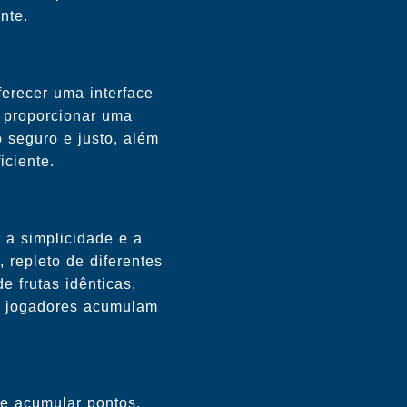
nte.
erecer uma interface
m proporcionar uma
 seguro e justo, além
iciente.
 a simplicidade e a
 repleto de diferentes
e frutas idênticas,
os jogadores acumulam
 e acumular pontos.