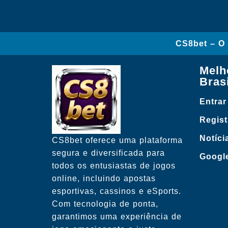
CS8bet – O 
Melh
Brasi
Entrar
Regist
Notíci
CS8bet oferece uma plataforma
segura e diversificada para
Googl
todos os entusiastas de jogos
online, incluindo apostas
esportivas, cassinos e eSports.
Com tecnologia de ponta,
garantimos uma experiência de