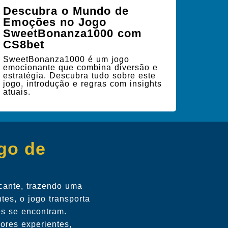
Descubra o Mundo de
Emoções no Jogo
SweetBonanza1000 com
CS8bet
SweetBonanza1000 é um jogo
emocionante que combina diversão e
estratégia. Descubra tudo sobre este
jogo, introdução e regras com insights
atuais.
go de
cante, trazendo uma
tes, o jogo transporta
es se encontram.
dores experientes,