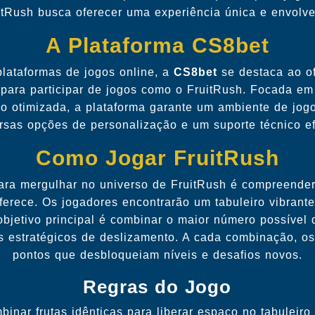
itRush busca oferecer uma experiência única e envolve
A Plataforma CS8bet
lataformas de jogos online, a
CS8bet
se destaca ao of
a para participar de jogos como o FruitRush. Focada e
io otimizada, a plataforma garante um ambiente de jogo
rsas opções de personalização e um suporte técnico ef
Como Jogar FruitRush
ara mergulhar no universo de FruitRush é compreender
ferece. Os jogadores encontrarão um tabuleiro vibrante,
 objetivo principal é combinar o maior número possível d
s estratégicos de deslizamento. A cada combinação, 
pontos que desbloqueiam níveis e desafios novos.
Regras do Jogo
inar frutas idênticas para liberar espaço no tabuleiro