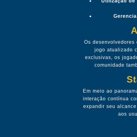
Utilização de
Gerenci
A
Os desenvolvedores 
jogo atualizado
exclusivas, os jogad
comunidade tamb
St
Em meio ao panorama 
interação contínua c
expandir seu alcance
aos usu