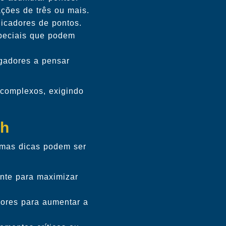
ações de três ou mais.
icadores de pontos.
peciais que podem
ogadores a pensar
 complexos, exigindo
sh
umas dicas podem ser
ente para maximizar
dores para aumentar a