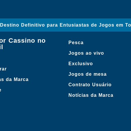
Destino Definitivo para Entusiastas de Jogos em 
or Cassino no
Pesca
l
Jogos ao vivo
Exclusivo
rar
Jogos de mesa
as da Marca
Contrato Usuário
e
Notícias da Marca