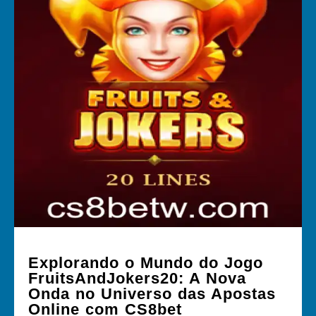
Explorando o Mundo do Jogo
FruitsAndJokers20: A Nova
Onda no Universo das Apostas
Online com CS8bet