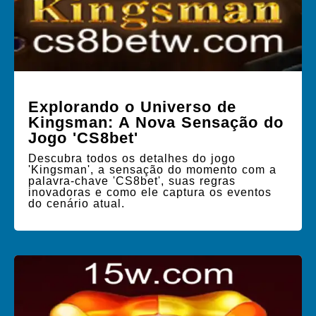
Explorando o Universo de
Kingsman: A Nova Sensação do
Jogo 'CS8bet'
Descubra todos os detalhes do jogo
'Kingsman', a sensação do momento com a
palavra-chave 'CS8bet', suas regras
inovadoras e como ele captura os eventos
do cenário atual.