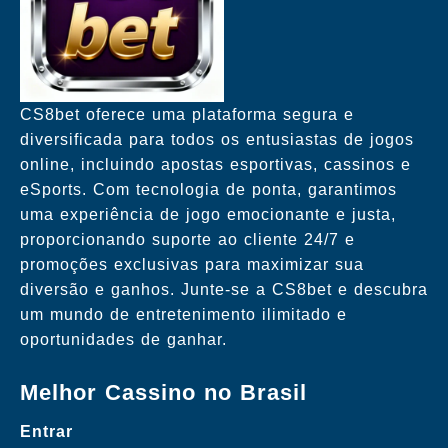
CS8bet oferece uma plataforma segura e
diversificada para todos os entusiastas de jogos
online, incluindo apostas esportivas, cassinos e
eSports. Com tecnologia de ponta, garantimos
uma experiência de jogo emocionante e justa,
proporcionando suporte ao cliente 24/7 e
promoções exclusivas para maximizar sua
diversão e ganhos. Junte-se a CS8bet e descubra
um mundo de entretenimento ilimitado e
oportunidades de ganhar.
Melhor Cassino no Brasil
Entrar