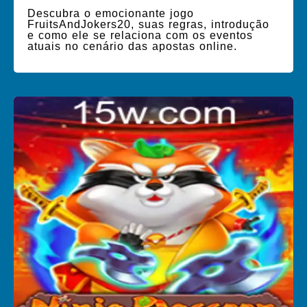
Descubra o emocionante jogo
FruitsAndJokers20, suas regras, introdução
e como ele se relaciona com os eventos
atuais no cenário das apostas online.