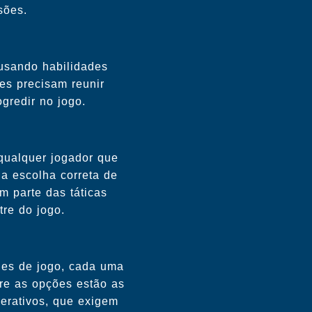
sões.
 usando habilidades
res precisam reunir
gredir no jogo.
 qualquer jogador que
a escolha correta de
m parte das táticas
re do jogo.
des de jogo, cada uma
tre as opções estão as
perativos, que exigem