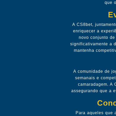
que o
E
A CS8bet, juntament
enriquecer a experi
novo conjunto de
significativamente a 
mantenha competiti
A comunidade de jo
semanais e compet
camaradagem. A C
assegurando que a ev
Conc
Para aqueles que 