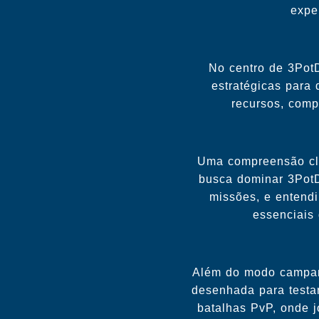
expe
No centro de 3PotD
estratégicas para 
recursos, comp
Uma compreensão clar
busca dominar 3PotD
missões, e entendi
essenciais 
Além do modo campanh
desenhada para testar
batalhas PvP, onde j