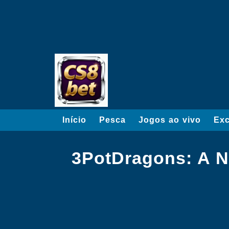
Início
Pesca
Jogos ao vivo
Exc
3PotDragons: A N