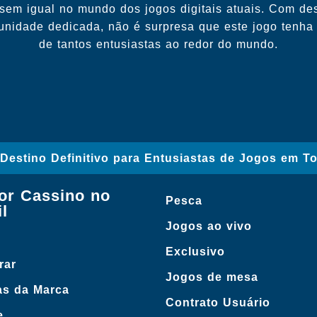
 sem igual no mundo dos jogos digitais atuais. Com des
nidade dedicada, não é surpresa que este jogo tenha
de tantos entusiastas ao redor do mundo.
Destino Definitivo para Entusiastas de Jogos em 
or Cassino no
Pesca
l
Jogos ao vivo
Exclusivo
rar
Jogos de mesa
as da Marca
Contrato Usuário
e