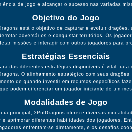
riência de jogo e alcançar o sucesso nas variadas mis
Objetivo do Jogo
ragons está o objetivo de capturar e evoluir dragões,
derrotar adversários e conquistar territórios. Os jogado
letar missões e interagir com outros jogadores para pro
Estratégias Essenciais
a das diferentes estratégias disponíveis é vital para
ragons. O alinhamento estratégico com seus dragões, 
mento de quando investir em recursos específicos faze
que podem diferenciar um jogador iniciante de um mest
Modalidades de Jogo
a principal, 3PotDragons oferece diversas modalida
 e aprimorar diferentes habilidades dos jogadores. En
ogadores enfrentam-se diretamente, e os desafios coo