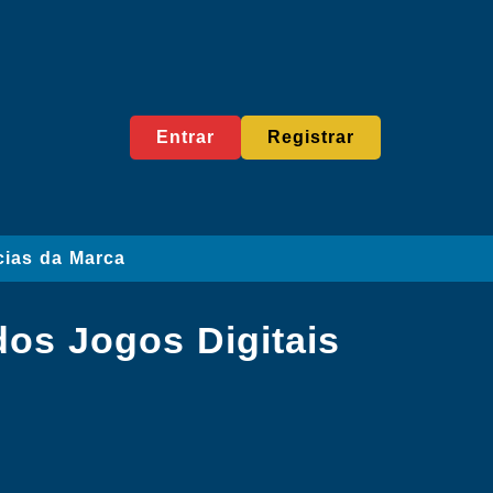
Entrar
Registrar
cias da Marca
os Jogos Digitais