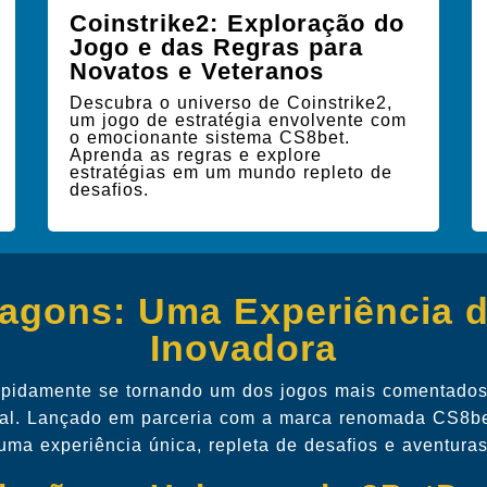
Coinstrike2: Exploração do
Jogo e das Regras para
Novatos e Veteranos
Descubra o universo de Coinstrike2,
um jogo de estratégia envolvente com
o emocionante sistema CS8bet.
Aprenda as regras e explore
estratégias em um mundo repleto de
desafios.
agons: Uma Experiência 
Inovadora
apidamente se tornando um dos jogos mais comentados 
ital. Lançado em parceria com a marca renomada CS8bet
uma experiência única, repleta de desafios e aventura