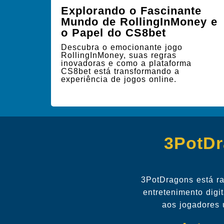
Explorando o Fascinante
Mundo de RollingInMoney e
o Papel do CS8bet
Descubra o emocionante jogo
RollingInMoney, suas regras
inovadoras e como a plataforma
CS8bet está transformando a
experiência de jogos online.
3PotDr
3PotDragons está r
entretenimento dig
aos jogadores 