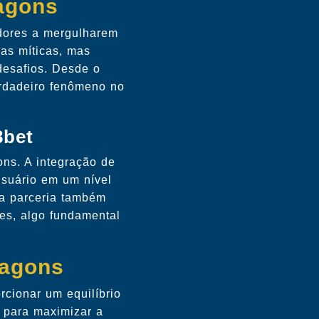
agons
dores a mergulharem
as míticas, mas
desafios. Desde o
erdadeiro fenômeno no
8bet
ns. A integração de
usuário em um nível
ssa parceria também
es, algo fundamental
ragons
cionar um equilíbrio
l para maximizar a