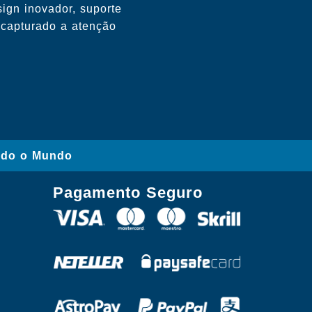
ign inovador, suporte
 capturado a atenção
Todo o Mundo
Pagamento Seguro