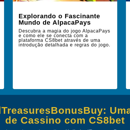
Explorando o Fascinante
Mundo de AlpacaPays
Descubra a magia do jogo AlpacaPays
e como ele se conecta com a
plataforma CS8bet através de uma
introdução detalhada e regras do jogo.
dTreasuresBonusBuy: Um
de Cassino com CS8bet