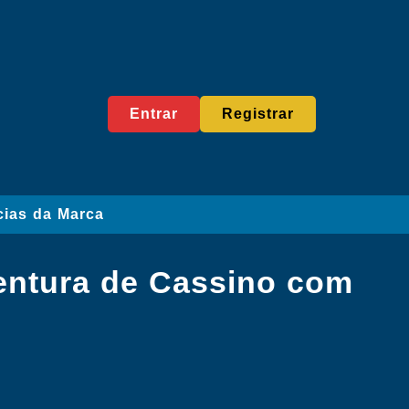
Entrar
Registrar
cias da Marca
entura de Cassino com