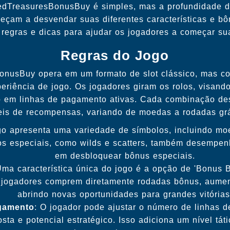
edTreasuresBonusBuy é simples, mas a profundidade 
eçam a desvendar suas diferentes características e bô
regras e dicas para ajudar os jogadores a começar su
Regras do Jogo
onusBuy opera em um formato de slot clássico, mas 
eriência de jogo. Os jogadores giram os rolos, visando
o em linhas de pagamento ativas. Cada combinação des
eis de recompensas, variando de moedas a rodadas grá
go apresenta uma variedade de símbolos, incluindo mo
os especiais, como wilds e scatters, também desempen
em desbloquear bônus especiais.
Uma característica única do jogo é a opção de 'Bonus 
 jogadores comprem diretamente rodadas bônus, aumen
abrindo novas oportunidades para grandes vitórias
gamento
: O jogador pode ajustar o número de linhas d
sta e potencial estratégico. Isso adiciona um nível táti