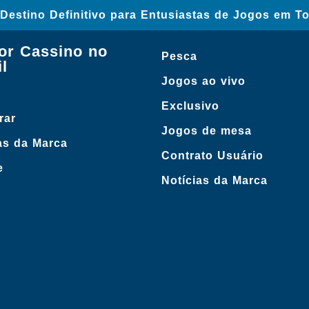
Destino Definitivo para Entusiastas de Jogos em 
or Cassino no
Pesca
l
Jogos ao vivo
Exclusivo
rar
Jogos de mesa
as da Marca
Contrato Usuário
e
Notícias da Marca