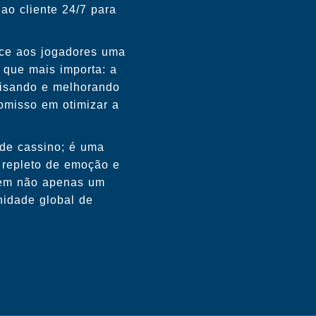
ao cliente 24/7 para
ece aos jogadores uma
 que mais importa: a
visando e melhorando
omisso em otimizar a
de cassino; é uma
 repleto de emoção e
ebem não apenas um
nidade global de