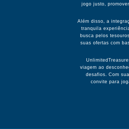
jogo justo, promove
Além disso, a integr
tranquila experiênc
busca pelos tesouro
suas ofertas com ba
UnlimitedTreasur
viagem ao desconhec
desafios. Com sua
convite para jo