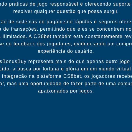
ndo práticas de jogo responsável e oferecendo suporte 
resolver qualquer questão que possa surgir.
ação de sistemas de pagamento rápidos e seguros ofer
ia de transações, permitindo que eles se concentrem no
s ilimitados. A CS8bet também está constantemente re
se no feedback dos jogadores, evidenciando um compr
experiência do usuário.
esBonusBuy representa mais do que apenas outro jogo 
ido, a busca por fortuna e glória em um mundo virtual
 integração na plataforma CS8bet, os jogadores rec
gar, mas uma oportunidade de fazer parte de uma comu
apaixonados por jogos.