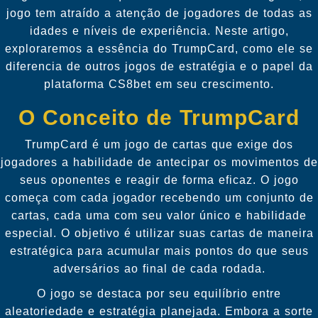
jogo tem atraído a atenção de jogadores de todas as
idades e níveis de experiência. Neste artigo,
exploraremos a essência do TrumpCard, como ele se
diferencia de outros jogos de estratégia e o papel da
plataforma CS8bet em seu crescimento.
O Conceito de TrumpCard
TrumpCard é um jogo de cartas que exige dos
jogadores a habilidade de antecipar os movimentos de
seus oponentes e reagir de forma eficaz. O jogo
começa com cada jogador recebendo um conjunto de
cartas, cada uma com seu valor único e habilidade
especial. O objetivo é utilizar suas cartas de maneira
estratégica para acumular mais pontos do que seus
adversários ao final de cada rodada.
O jogo se destaca por seu equilíbrio entre
aleatoriedade e estratégia planejada. Embora a sorte