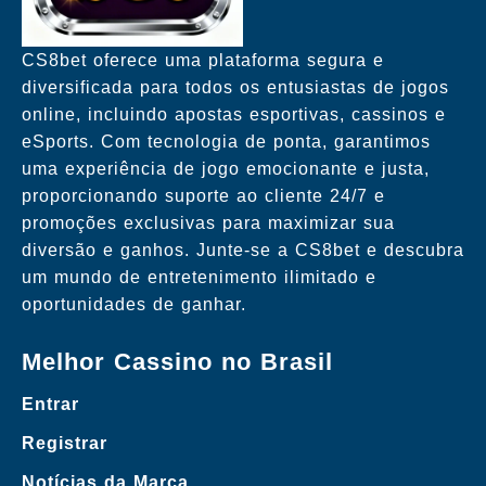
CS8bet oferece uma plataforma segura e
diversificada para todos os entusiastas de jogos
online, incluindo apostas esportivas, cassinos e
eSports. Com tecnologia de ponta, garantimos
uma experiência de jogo emocionante e justa,
proporcionando suporte ao cliente 24/7 e
promoções exclusivas para maximizar sua
diversão e ganhos. Junte-se a CS8bet e descubra
um mundo de entretenimento ilimitado e
oportunidades de ganhar.
Melhor Cassino no Brasil
Entrar
Registrar
Notícias da Marca