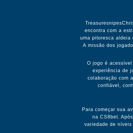
TreasuresnipesChris
encontra com a est
uma pitoresca aldeia 
A missão dos jogado
O jogo é acessível
experiência de j
colaboração com a
confiável, con
Para começar sua av
na CS8bet. Após 
variedade de níveis