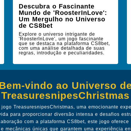
Descubra o Fascinante
Mundo de 'RoosterInLove':
Um Mergulho no Universo
de CS8bet
Explore o universo intrigante de
'RoosterInLove', um jogo fascinante
que se destaca na plataforma CS8bet,
com uma análise detalhada de suas
regras, introdução e peculiaridades.
Bem-vindo ao Universo d
TreasuresnipesChristmas
l jogo TreasuresnipesChristmas, uma emocionante expe
ida para proporcionar diversão intensa e desafios est
laboração com a plataforma CS8bet, este jogo oferece
 e mecânicas únicas que garantem uma experiência en