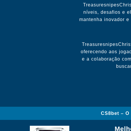
TreasuresnipesChris
níveis, desafios e
mantenha inovador e 
TreasuresnipesChris
oferecendo aos jogad
e a colaboração com
busca
CS8bet – O 
Melh