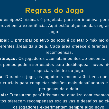
Regras do Jogo
resnipesChristmas é projetada para ser intuitiva, per
proveitem a experiência. Aqui estão algumas das regra
jogo:
ipal:
O principal objetivo do jogo é coletar o máximo d
ferentes áreas da aldeia. Cada área oferece diferentes 
recompensas.
ntuação:
Os jogadores acumulam pontos ao encontrar 
s pontos podem ser usados para desbloquear novos níve
especiais dentro do jogo.
a:
Durante o jogo, os jogadores encontrarão itens que
o cruciais para completar missões mais desafiadoras e
perigosas da aldeia.
ais:
TreasuresnipesChristmas se atualiza com eventos
tos oferecem recompensas exclusivas e desafios adici
os jogadores experimentem sempre algo novo.