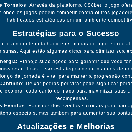
e Torneios:
Através da plataforma CS8bet, o jogo ofere
 onde os jogos podem competir contra outros jogadore
habilidades estratégicas em um ambiente competitiv
Estratégias para o Sucesso
nte o ambiente detalhado e os mapas do jogo é crucial
istmas. Aqui estão algumas dicas para otimizar sua ex
nergia:
Planeje suas ações para garantir que você ten
missões críticas. Usar estrategicamente os itens de e
longo da jornada é vital para manter a progressão cont
Cantinho:
Deixar pedras por virar pode significar perd
de explorar cada canto do mapa para maximizar suas c
recompensas.
 Eventos:
Participe dos eventos sazonais para não 
 itens especiais, mas também para aumentar sua pontua
Atualizações e Melhorias