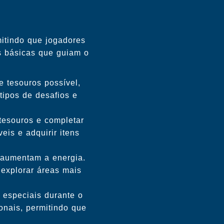
mitindo que jogadores
s básicas que guiam o
e tesouros possível,
tipos de desafios e
tesouros e completar
is e adquirir itens
 aumentam a energia.
 explorar áreas mais
 especiais durante o
onais, permitindo que