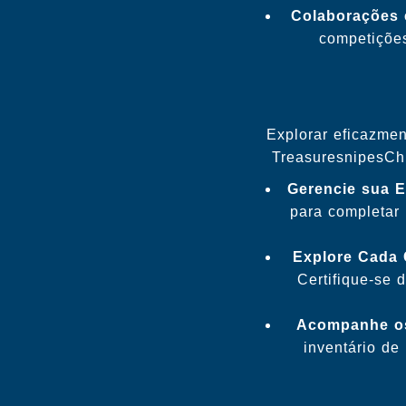
Colaborações 
competições
Explorar eficazme
TreasuresnipesChr
Gerencie sua E
para completar 
Explore Cada 
Certifique-se 
Acompanhe os
inventário de