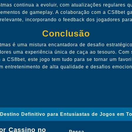
tmas continua a evoluir, com atualizações regulares 
 elementos de gameplay. A colaboração com a CS8bet ga
relevante, incorporando o feedback dos jogadores para
Conclusão
tmas é uma mistura encantadora de desafio estratégico
ores uma experiência única de caça ao tesouro. Com su
 a CS8bet, este jogo tem tudo para se tornar um favori
m entretenimento de alta qualidade e desafios emocion
Destino Definitivo para Entusiastas de Jogos em 
or Cassino no
Pesca