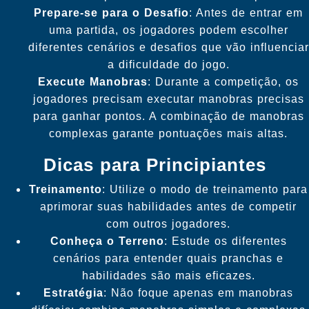
Prepare-se para o Desafio
: Antes de entrar em
uma partida, os jogadores podem escolher
diferentes cenários e desafios que vão influenciar
a dificuldade do jogo.
Execute Manobras
: Durante a competição, os
jogadores precisam executar manobras precisas
para ganhar pontos. A combinação de manobras
complexas garante pontuações mais altas.
Dicas para Principiantes
Treinamento
: Utilize o modo de treinamento para
aprimorar suas habilidades antes de competir
com outros jogadores.
Conheça o Terreno
: Estude os diferentes
cenários para entender quais pranchas e
habilidades são mais eficazes.
Estratégia
: Não foque apenas em manobras