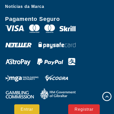
Notícias da Marca
Pagamento Seguro
Entrar
Registrar
Copyright © CS8bet Cassino Reservado