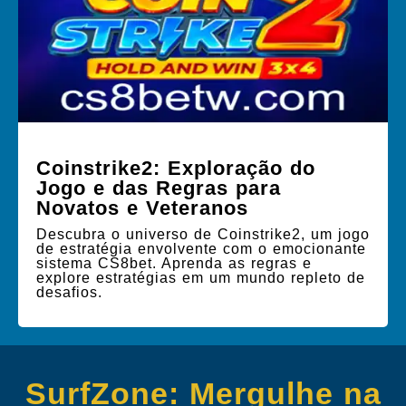
Coinstrike2: Exploração do
Jogo e das Regras para
Novatos e Veteranos
Descubra o universo de Coinstrike2, um jogo
de estratégia envolvente com o emocionante
sistema CS8bet. Aprenda as regras e
explore estratégias em um mundo repleto de
desafios.
SurfZone: Mergulhe na