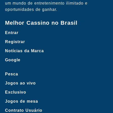
um mundo de entretenimento ilimitado e
oportunidades de ganhar.
Melhor Cassino no Brasil
Entrar
Registrar
Notícias da Marca
Google
Pesca
Jogos ao vivo
Exclusivo
Jogos de mesa
Contrato Usuário