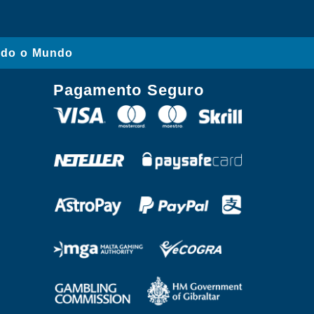
Todo o Mundo
Pagamento Seguro