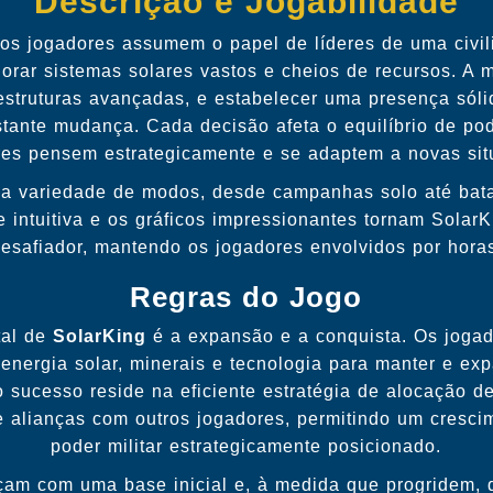
Descrição e Jogabilidade
 os jogadores assumem o papel de líderes de uma civili
orar sistemas solares vastos e cheios de recursos. A 
r estruturas avançadas, e estabelecer uma presença sól
tante mudança. Cada decisão afeta o equilíbrio de pod
res pensem estrategicamente e se adaptem a novas sit
a variedade de modos, desde campanhas solo até bata
ce intuitiva e os gráficos impressionantes tornam Solar
esafiador, mantendo os jogadores envolvidos por hora
Regras do Jogo
tal de
SolarKing
é a expansão e a conquista. Os joga
energia solar, minerais e tecnologia para manter e exp
 sucesso reside na eficiente estratégia de alocação d
 alianças com outros jogadores, permitindo um cresci
poder militar estrategicamente posicionado.
am com uma base inicial e, à medida que progridem,