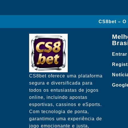
CS8bet – O 
Melh
Brasi
Entrar
Regist
Notíci
CS8bet oferece uma plataforma
segura e diversificada para
Googl
todos os entusiastas de jogos
online, incluindo apostas
esportivas, cassinos e eSports.
Com tecnologia de ponta,
garantimos uma experiência de
jogo emocionante e justa,