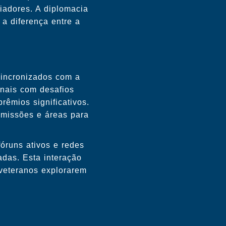
iadores. A diplomacia
a diferença entre a
sincronizados com a
anais com desafios
rêmios significativos.
 missões e áreas para
óruns ativos e redes
adas. Esta interação
veteranos explorarem