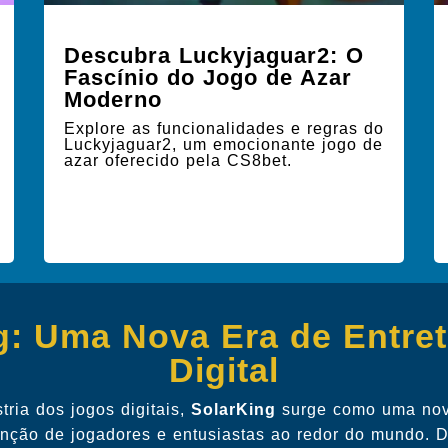
Descubra Luckyjaguar2: O
Fascínio do Jogo de Azar
Moderno
Explore as funcionalidades e regras do
Luckyjaguar2, um emocionante jogo de
azar oferecido pela CS8bet.
g: Uma Nova Era de Entre
Digital
tria dos jogos digitais,
SolarKing
surge como uma nov
enção de jogadores e entusiastas ao redor do mundo. 