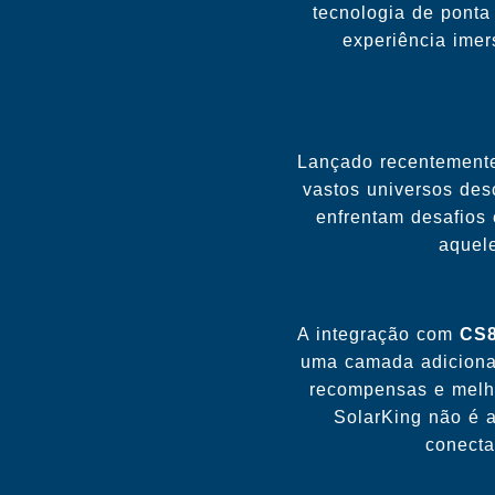
tecnologia de ponta
experiência imer
Lançado recentement
vastos universos des
enfrentam desafios 
aquel
A integração com
CS8
uma camada adicional
recompensas e melho
SolarKing não é 
conecta