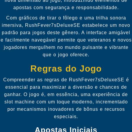
nova dimensão ao jogo, introduzindo elementos de
apostas com segurança e responsabilidade.
Com gráficos de tirar o fôlego e uma trilha sonora
imersiva, RushFever7sDeluxeSE estabelece um novo
padrão para jogos deste gênero. A interface amigável
e facilmente navegável permite que veteranos e novos
jogadores mergulhem no mundo pulsante e vibrante
que o jogo oferece.
Regras do Jogo
Compreender as regras de RushFever7sDeluxeSE é
essencial para maximizar a diversão e chances de
ganhar. O jogo é, em essência, uma experiência de
slot machine com um toque moderno, incrementado
por mecanismos inovadores de bônus e recursos
especiais.
Apostas Iniciais