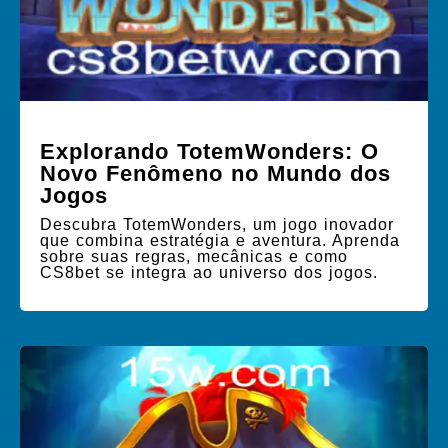
Explorando TotemWonders: O
Novo Fenômeno no Mundo dos
Jogos
Descubra TotemWonders, um jogo inovador
que combina estratégia e aventura. Aprenda
sobre suas regras, mecânicas e como
CS8bet se integra ao universo dos jogos.