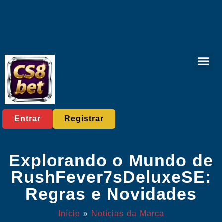
Jogos ao vivo
Jogos de mesa
Contrato Usu
Notícias da
Entrar
Registrar
Explorando o Mundo de
RushFever7sDeluxeSE:
Regras e Novidades
Início
»
Notícias da Marca