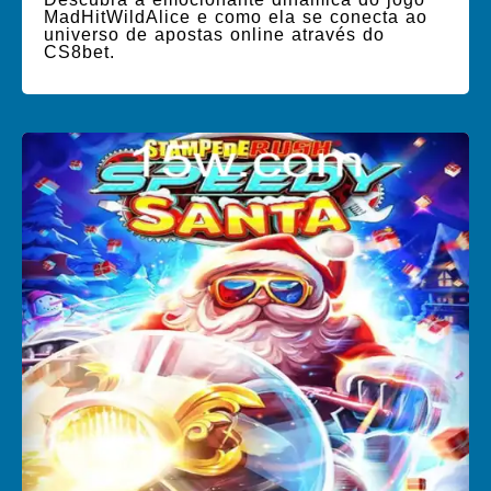
MadHitWildAlice e como ela se conecta ao
universo de apostas online através do
CS8bet.