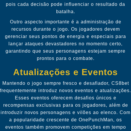
pois cada decisão pode influenciar o resultado da
batalha.
Outro aspecto importante é a administração de
recursos durante o jogo. Os jogadores devem
gerenciar seus pontos de energia e especiais para
lançar ataques devastadores no momento certo,
garantindo que seus personagens estejam sempre
prontos para o combate.
Atualizações e Eventos
Mantendo o jogo sempre fresco e desafiador, CS8bet
frequentemente introduz novos eventos e atualizações.
Esses eventos oferecem desafios únicos e
recompensas exclusivas para os jogadores, além de
introduzir novos personagens e vilões ao elenco. Com
a popularidade crescente de OnePunchMan, os
eventos também promovem competições em tempo