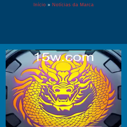
Início
»
Notícias da Marca