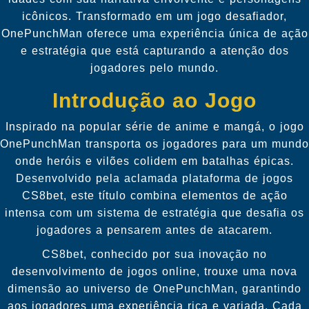
icônicos. Transformado em um jogo desafiador,
OnePunchMan oferece uma experiência única de ação
e estratégia que está capturando a atenção dos
jogadores pelo mundo.
Introdução ao Jogo
Inspirado na popular série de anime e mangá, o jogo
OnePunchMan transporta os jogadores para um mundo
onde heróis e vilões colidem em batalhas épicas.
Desenvolvido pela aclamada plataforma de jogos
CS8bet, este título combina elementos de ação
intensa com um sistema de estratégia que desafia os
jogadores a pensarem antes de atacarem.
CS8bet, conhecido por sua inovação no
desenvolvimento de jogos online, trouxe uma nova
dimensão ao universo de OnePunchMan, garantindo
aos jogadores uma experiência rica e variada. Cada