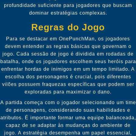
profundidade suficiente para jogadores que buscam
dominar estratégias complexas.
Regras do Jogo
Para se destacar em OnePunchMan, os jogadores
devem entender as regras básicas que governam o
jogo. Cada sessão de jogo é dividida em rodadas de
batalha, onde os jogadores escolhem seus heróis para
enfrentar hordas de inimigos em um tempo limitado. A
escolha dos personagens é crucial, pois diferentes
vilões possuem fraquezas específicas que podem ser
exploradas para maximizar o dano.
A partida começa com o jogador selecionando um time
de personagens, considerando suas habilidades e
atributos. É importante formar uma equipe balanceada,
capaz de se adaptar às mudanças do ambiente de
jogo. A estratégia desempenha um papel essencial,