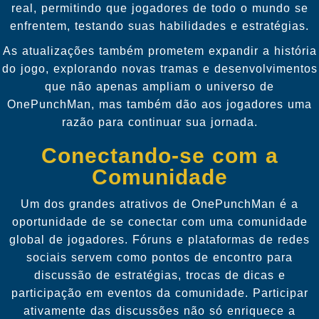
real, permitindo que jogadores de todo o mundo se
enfrentem, testando suas habilidades e estratégias.
As atualizações também prometem expandir a história
do jogo, explorando novas tramas e desenvolvimentos
que não apenas ampliam o universo de
OnePunchMan, mas também dão aos jogadores uma
razão para continuar sua jornada.
Conectando-se com a
Comunidade
Um dos grandes atrativos de OnePunchMan é a
oportunidade de se conectar com uma comunidade
global de jogadores. Fóruns e plataformas de redes
sociais servem como pontos de encontro para
discussão de estratégias, trocas de dicas e
participação em eventos da comunidade. Participar
ativamente das discussões não só enriquece a