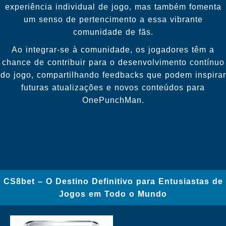
experiência individual de jogo, mas também fomenta
um senso de pertencimento a essa vibrante
comunidade de fãs.
Ao integrar-se à comunidade, os jogadores têm a
chance de contribuir para o desenvolvimento contínuo
do jogo, compartilhando feedbacks que podem inspirar
futuras atualizações e novos conteúdos para
OnePunchMan.
CS8bet – O Destino Definitivo para Entusiastas de
Jogos em Todo o Mundo