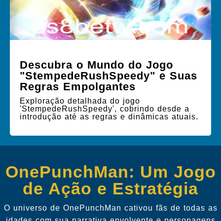
Descubra o Mundo do Jogo
"StempedeRushSpeedy" e Suas
Regras Empolgantes
Exploração detalhada do jogo
'StempedeRushSpeedy', cobrindo desde a
introdução até as regras e dinâmicas atuais.
OnePunchMan: Um Jogo
de Ação e Estratégia
O universo de OnePunchMan cativou fãs de todas as
idades com sua narrativa envolvente e personagens