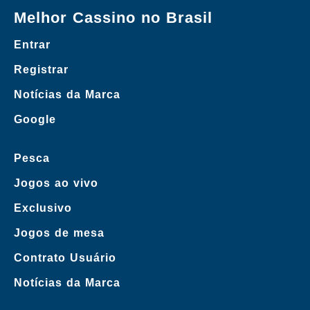
Melhor Cassino no Brasil
Entrar
Registrar
Notícias da Marca
Google
Pesca
Jogos ao vivo
Exclusivo
Jogos de mesa
Contrato Usuário
Notícias da Marca