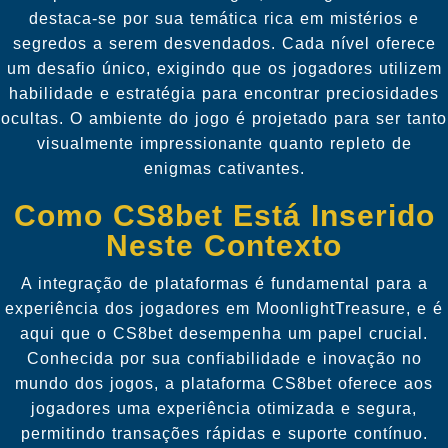
destaca-se por sua temática rica em mistérios e
segredos a serem desvendados. Cada nível oferece
um desafio único, exigindo que os jogadores utilizem
habilidade e estratégia para encontrar preciosidades
ocultas. O ambiente do jogo é projetado para ser tanto
visualmente impressionante quanto repleto de
enigmas cativantes.
Como CS8bet Está Inserido
Neste Contexto
A integração de plataformas é fundamental para a
experiência dos jogadores em MoonlightTreasure, e é
aqui que o CS8bet desempenha um papel crucial.
Conhecida por sua confiabilidade e inovação no
mundo dos jogos, a plataforma CS8bet oferece aos
jogadores uma experiência otimizada e segura,
permitindo transações rápidas e suporte contínuo.