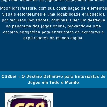
MoonlightTreasure, com sua combinação de elementos
visuais estonteantes e uma jogabilidade enriquecida
por recursos inovadores, continua a ser um destaque
no panorama dos jogos online, provando-se uma
escolha obrigatória para entusiastas de aventuras e
exploradores de mundo digital.
CS8bet – O Destino Definitivo para Entusiastas de
Jogos em Todo o Mundo