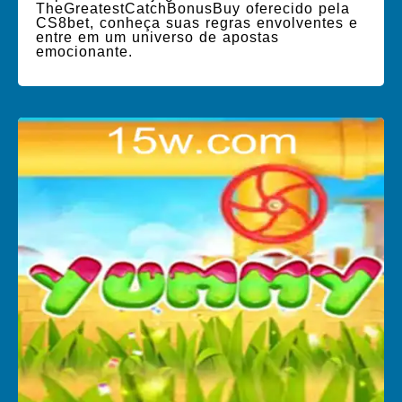
TheGreatestCatchBonusBuy oferecido pela
CS8bet, conheça suas regras envolventes e
entre em um universo de apostas
emocionante.