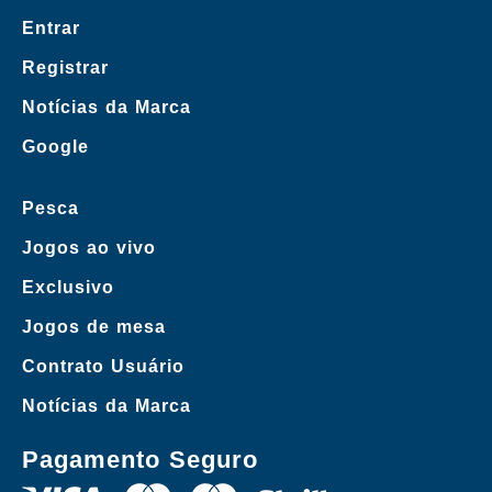
Entrar
Registrar
Notícias da Marca
Google
Pesca
Jogos ao vivo
Exclusivo
Jogos de mesa
Contrato Usuário
Notícias da Marca
Pagamento Seguro