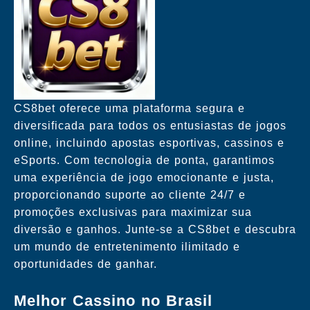
CS8bet oferece uma plataforma segura e
diversificada para todos os entusiastas de jogos
online, incluindo apostas esportivas, cassinos e
eSports. Com tecnologia de ponta, garantimos
uma experiência de jogo emocionante e justa,
proporcionando suporte ao cliente 24/7 e
promoções exclusivas para maximizar sua
diversão e ganhos. Junte-se a CS8bet e descubra
um mundo de entretenimento ilimitado e
oportunidades de ganhar.
Melhor Cassino no Brasil