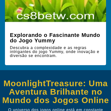
Explorando o Fascinante Mundo
do Jogo Yummy
Descubra a complexidade e as regras
intrigantes do jogo Yummy, onde inovação e
diversão se encontram.
MoonlightTreasure: Uma
Aventura Brilhante no
Mundo dos Jogos Online
O universo dos jogos online está em constante