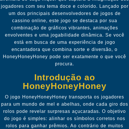
jogadores com seu tema doce e colorido. Lançado por
um dos principais desenvolvedores de jogos de
cassino online, este jogo se destaca por sua
combinação de gráficos vibrantes, animações
envolventes e uma jogabilidade dinâmica. Se você
está em busca de uma experiência de jogo
encantadora que combina sorte e diversão, o
HoneyHoneyHoney pode ser exatamente o que você
procura.
Introdução ao
HoneyHoneyHoney
O jogo HoneyHoneyHoney transporta os jogadores
para um mundo de mel e abelhas, onde cada giro dos
rolos pode revelar surpresas açucaradas. O objetivo
do jogo é simples: alinhar os símbolos corretos nos
rolos para ganhar prêmios. Ao contrário de muitos