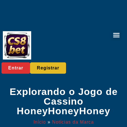
Jogos ao vivo
Jogos de mesa
Contrato Usu
Notícias da
Entrar
Registrar
Explorando o Jogo de
Cassino
HoneyHoneyHoney
Início
»
Notícias da Marca