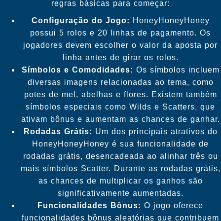
regras básicas para começar:
Configuração do Jogo:
HoneyHoneyHoney
possui 5 rolos e 20 linhas de pagamento. Os
jogadores devem escolher o valor da aposta por
linha antes de girar os rolos.
Símbolos e Comodidades:
Os símbolos incluem
diversas imagens relacionadas ao tema, como
potes de mel, abelhas e flores. Existem também
símbolos especiais como Wilds e Scatters, que
ativam bônus e aumentam as chances de ganhar.
Rodadas Grátis:
Um dos principais atrativos do
HoneyHoneyHoney é sua funcionalidade de
rodadas grátis, desencadeada ao alinhar três ou
mais símbolos Scatter. Durante as rodadas grátis,
as chances de multiplicar os ganhos são
significativamente aumentadas.
Funcionalidades Bônus:
O jogo oferece
funcionalidades bônus aleatórias que contribuem