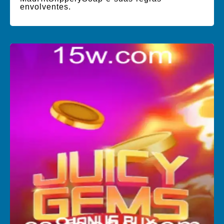
envolventes.