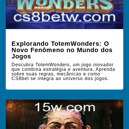
Explorando TotemWonders: O
Novo Fenômeno no Mundo dos
Jogos
Descubra TotemWonders, um jogo inovador
que combina estratégia e aventura. Aprenda
sobre suas regras, mecânicas e como
CS8bet se integra ao universo dos jogos.