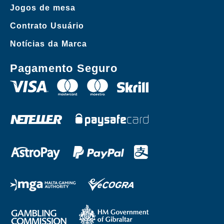
Jogos de mesa
Contrato Usuário
Notícias da Marca
Pagamento Seguro