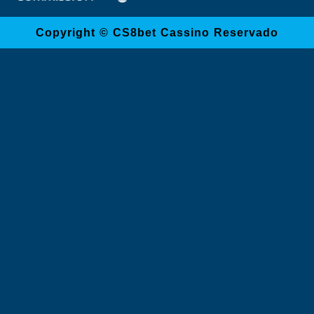
Copyright © CS8bet Cassino Reservado