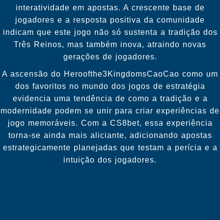
interatividade em apostas. A crescente base de
jogadores e a resposta positiva da comunidade
indicam que este jogo não só sustenta a tradição dos
Três Reinos, mas também inova, atraindo novas
gerações de jogadores.
A ascensão do Heroofthe3KingdomsCaoCao como um
dos favoritos no mundo dos jogos de estratégia
evidencia uma tendência de como a tradição e a
modernidade podem se unir para criar experiências de
jogo memoráveis. Com a CS8bet, essa experiência
torna-se ainda mais aliciante, adicionando apostas
estrategicamente planejadas que testam a perícia e a
intuição dos jogadores.