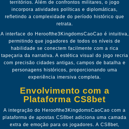
territórios. Além de confrontos militares, o jogo
incorpora atividades políticas e diplomáticas,
refletindo a complexidade do período histórico que
retrata.
A interface do Heroofthe3KingdomsCaoCao é intuitiva,
permitindo que jogadores de todos os níveis de
habilidade se conectem facilmente com a rica
tapeçaria da narrativa. A estética visual do jogo recria
com precisão cidades antigas, campos de batalha e
personagens históricos, proporcionando uma
experiência imersiva completa.
Envolvimento com a
Plataforma CS8bet
A integração do Heroofthe3KingdomsCaoCao com a
plataforma de apostas CS8bet adiciona uma camada
extra de emoção para os jogadores. A CS8bet,