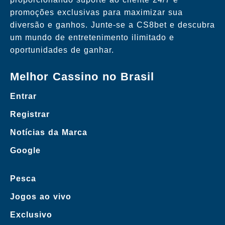
promoções exclusivas para maximizar sua
diversão e ganhos. Junte-se a CS8bet e descubra
um mundo de entretenimento ilimitado e
oportunidades de ganhar.
Melhor Cassino no Brasil
Entrar
Registrar
Notícias da Marca
Google
Pesca
Jogos ao vivo
Exclusivo