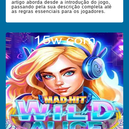
artigo aborda desde a introdução do jogo,
passando pela sua descrição completa até
as regras essenciais para os jogadores.