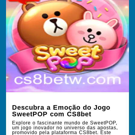
Descubra a Emoção do Jogo
SweetPOP com CS8bet
Explore o fascinante mundo de SweetPOP,
um jogo inovador no universo das apostas,
promovido pela plataforma CS8bet. Este