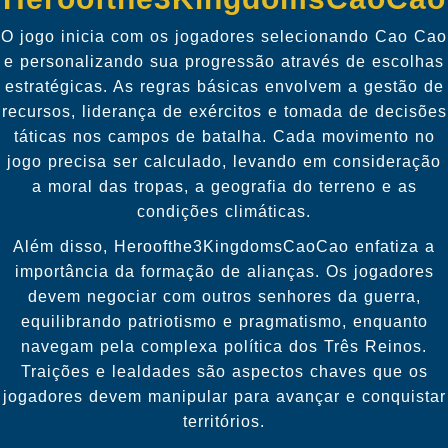
O jogo inicia com os jogadores selecionando Cao Cao
e personalizando sua progressão através de escolhas
estratégicas. As regras básicas envolvem a gestão de
recursos, liderança de exércitos e tomada de decisões
táticas nos campos de batalha. Cada movimento no
jogo precisa ser calculado, levando em consideração
a moral das tropas, a geografia do terreno e as
condições climáticas.
Além disso, Heroofthe3KingdomsCaoCao enfatiza a
importância da formação de alianças. Os jogadores
devem negociar com outros senhores da guerra,
equilibrando patriotismo e pragmatismo, enquanto
navegam pela complexa política dos Três Reinos.
Traições e lealdades são aspectos chaves que os
jogadores devem manipular para avançar e conquistar
territórios.