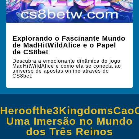
Explorando o Fascinante Mundo
de MadHitWildAlice e o Papel
de CS8bet
Descubra a emocionante dinâmica do jogo
MadHitWildAlice e como ela se conecta ao
universo de apostas online através do
CS8bet.
Heroofthe3KingdomsCao
Uma Imersão no Mundo
dos Três Reinos