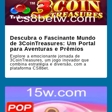
Descubra o Fascinante Mundo
de 3CoinTreasures: Um Portal
para Aventuras e Prêmios
Explore a emocionante jornada de
3CoinTreasures, um jogo inovador que
combina estratégia e diversão, com a
plataforma CS8bet.