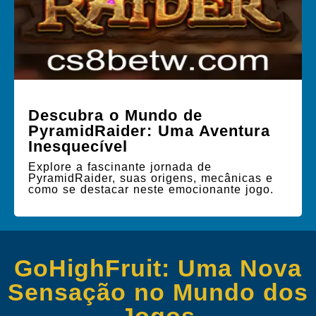
Descubra o Mundo de
PyramidRaider: Uma Aventura
Inesquecível
Explore a fascinante jornada de
PyramidRaider, suas origens, mecânicas e
como se destacar neste emocionante jogo.
GoHighFruit: Uma Nova
Sensação no Mundo dos
Jogos