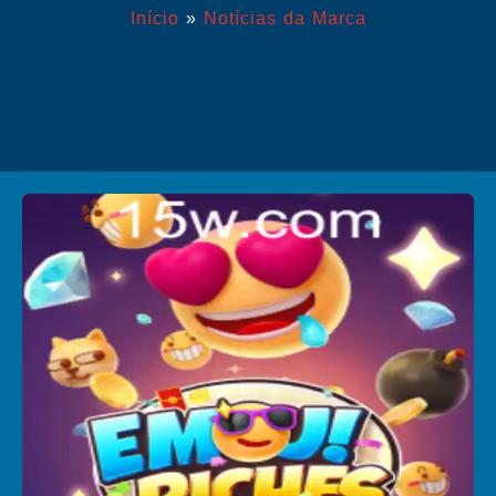
Início
»
Notícias da Marca