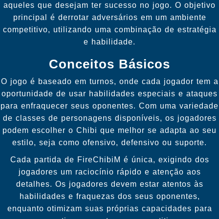
aqueles que desejam ter sucesso no jogo. O objetivo
principal é derrotar adversários em um ambiente
competitivo, utilizando uma combinação de estratégia
e habilidade.
Conceitos Básicos
O jogo é baseado em turnos, onde cada jogador tem a
oportunidade de usar habilidades especiais e ataques
para enfraquecer seus oponentes. Com uma variedade
de classes de personagens disponíveis, os jogadores
podem escolher o Chibi que melhor se adapta ao seu
estilo, seja como ofensivo, defensivo ou suporte.
Cada partida de FireChibiM é única, exigindo dos
jogadores um raciocínio rápido e atenção aos
detalhes. Os jogadores devem estar atentos às
habilidades e fraquezas dos seus oponentes,
enquanto otimizam suas próprias capacidades para