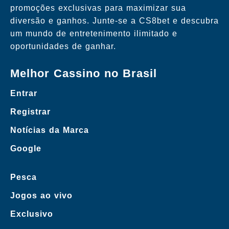
promoções exclusivas para maximizar sua
diversão e ganhos. Junte-se a CS8bet e descubra
um mundo de entretenimento ilimitado e
oportunidades de ganhar.
Melhor Cassino no Brasil
Entrar
Registrar
Notícias da Marca
Google
Pesca
Jogos ao vivo
Exclusivo