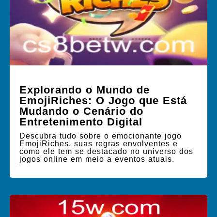
Explorando o Mundo de
EmojiRiches: O Jogo que Está
Mudando o Cenário do
Entretenimento Digital
Descubra tudo sobre o emocionante jogo
EmojiRiches, suas regras envolventes e
como ele tem se destacado no universo dos
jogos online em meio a eventos atuais.