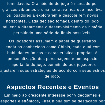
formidáveis. O ambiente de jogo é marcado por
gráficos vibrantes e uma narrativa rica que incentiva
os jogadores a explorarem e descobrirem novos
horizontes. Cada decisão tomada dentro do jogo
influencia diretamente o desenvolvimento da história,
permitindo uma série de finais possíveis.
Os jogadores assumem o papel de guerreiros
lendários conhecidos como Chibis, cada qual com
habilidades únicas e características próprias. A
personalização dos personagens é um aspecto
importante do jogo, permitindo aos jogadores
ajustarem suas estratégias de acordo com seus estilos
de jogo.
Aspectos Recentes e Eventos
Em meio ao crescente interesse por videogames e
esportes eletrônicos, FireChibiM tem se destacado por