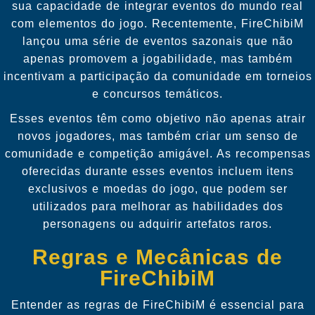
sua capacidade de integrar eventos do mundo real
com elementos do jogo. Recentemente, FireChibiM
lançou uma série de eventos sazonais que não
apenas promovem a jogabilidade, mas também
incentivam a participação da comunidade em torneios
e concursos temáticos.
Esses eventos têm como objetivo não apenas atrair
novos jogadores, mas também criar um senso de
comunidade e competição amigável. As recompensas
oferecidas durante esses eventos incluem itens
exclusivos e moedas do jogo, que podem ser
utilizados para melhorar as habilidades dos
personagens ou adquirir artefatos raros.
Regras e Mecânicas de
FireChibiM
Entender as regras de FireChibiM é essencial para