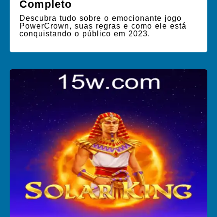
Completo
Descubra tudo sobre o emocionante jogo
PowerCrown, suas regras e como ele está
conquistando o público em 2023.