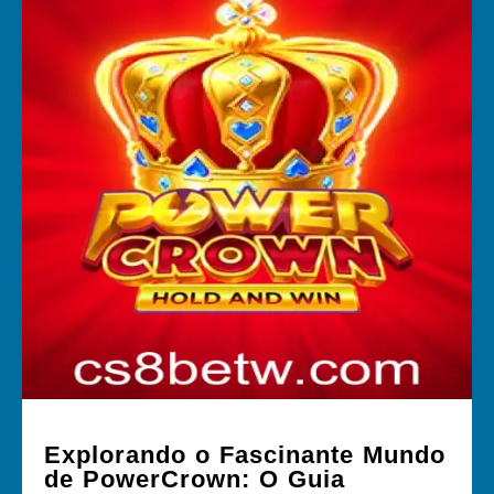
Explorando o Fascinante Mundo
de PowerCrown: O Guia