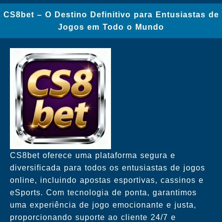
CS8bet – O Destino Definitivo para Entusiastas de
Jogos em Todo o Mundo
CS8bet oferece uma plataforma segura e
diversificada para todos os entusiastas de jogos
online, incluindo apostas esportivas, cassinos e
eSports. Com tecnologia de ponta, garantimos
uma experiência de jogo emocionante e justa,
proporcionando suporte ao cliente 24/7 e