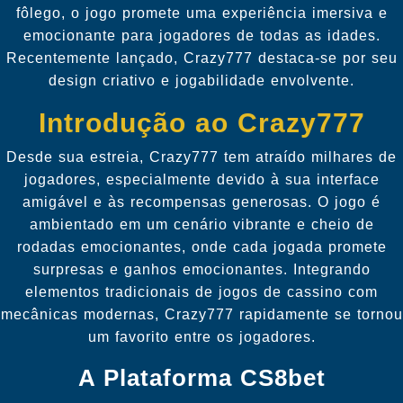
fôlego, o jogo promete uma experiência imersiva e
emocionante para jogadores de todas as idades.
Recentemente lançado, Crazy777 destaca-se por seu
design criativo e jogabilidade envolvente.
Introdução ao Crazy777
Desde sua estreia, Crazy777 tem atraído milhares de
jogadores, especialmente devido à sua interface
amigável e às recompensas generosas. O jogo é
ambientado em um cenário vibrante e cheio de
rodadas emocionantes, onde cada jogada promete
surpresas e ganhos emocionantes. Integrando
elementos tradicionais de jogos de cassino com
mecânicas modernas, Crazy777 rapidamente se tornou
um favorito entre os jogadores.
A Plataforma CS8bet