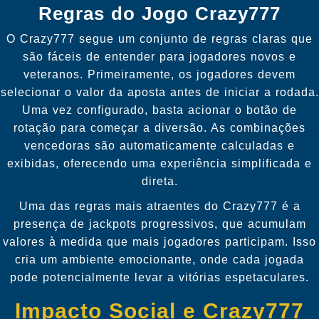
Regras do Jogo Crazy777
O Crazy777 segue um conjunto de regras claras que
são fáceis de entender para jogadores novos e
veteranos. Primeiramente, os jogadores devem
selecionar o valor da aposta antes de iniciar a rodada.
Uma vez configurado, basta acionar o botão de
rotação para começar a diversão. As combinações
vencedoras são automaticamente calculadas e
exibidas, oferecendo uma experiência simplificada e
direta.
Uma das regras mais atraentes do Crazy777 é a
presença de jackpots progressivos, que acumulam
valores à medida que mais jogadores participam. Isso
cria um ambiente emocionante, onde cada jogada
pode potencialmente levar a vitórias espetaculares.
Impacto Social e Crazy777