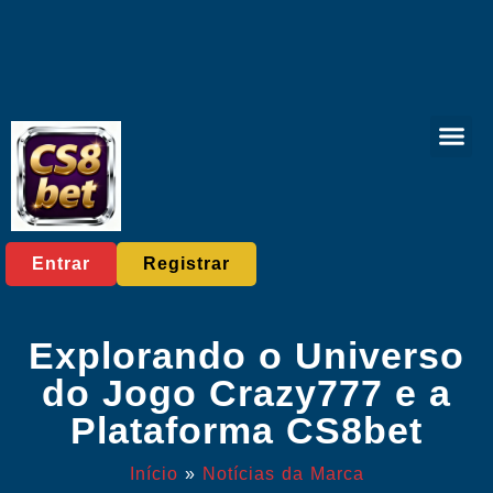
Jogos ao vivo
Jogos de mesa
Contrato Usu
Notícias da
Entrar
Registrar
Explorando o Universo
do Jogo Crazy777 e a
Plataforma CS8bet
Início
»
Notícias da Marca