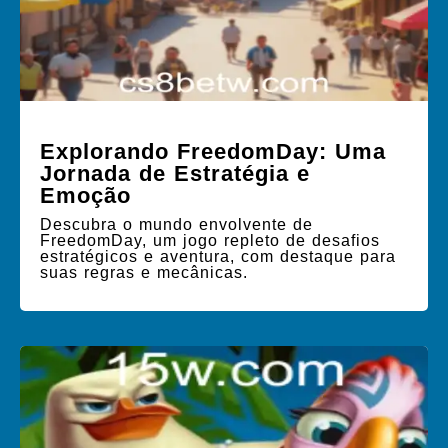
Explorando FreedomDay: Uma
Jornada de Estratégia e
Emoção
Descubra o mundo envolvente de
FreedomDay, um jogo repleto de desafios
estratégicos e aventura, com destaque para
suas regras e mecânicas.