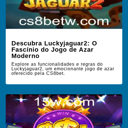
Descubra Luckyjaguar2: O
Fascínio do Jogo de Azar
Moderno
Explore as funcionalidades e regras do
Luckyjaguar2, um emocionante jogo de azar
oferecido pela CS8bet.