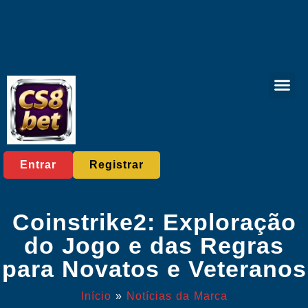
Jogos ao vivo
Jogos de mesa
Contrato Usu
Notícias da
Entrar
Registrar
Coinstrike2: Exploração
do Jogo e das Regras
para Novatos e Veteranos
Início
»
Notícias da Marca