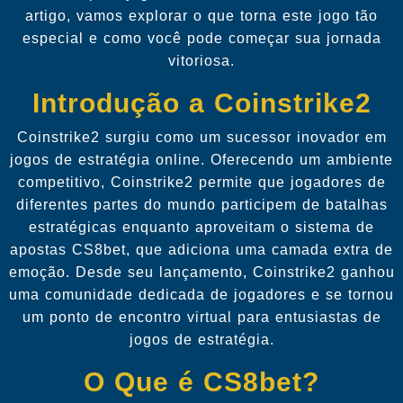
artigo, vamos explorar o que torna este jogo tão
especial e como você pode começar sua jornada
vitoriosa.
Introdução a Coinstrike2
Coinstrike2 surgiu como um sucessor inovador em
jogos de estratégia online. Oferecendo um ambiente
competitivo, Coinstrike2 permite que jogadores de
diferentes partes do mundo participem de batalhas
estratégicas enquanto aproveitam o sistema de
apostas CS8bet, que adiciona uma camada extra de
emoção. Desde seu lançamento, Coinstrike2 ganhou
uma comunidade dedicada de jogadores e se tornou
um ponto de encontro virtual para entusiastas de
jogos de estratégia.
O Que é CS8bet?