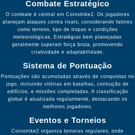
Combate Estratégico
O combate é central em Coinstrike2. Os jogadores
planejam ataques contra rivais, considerando fatores
como terreno, tipo de tropas e condições
meteorológicas. Estratégias bem planejadas
geralmente superam força bruta, promovendo
criatividade e adaptabilidade.
Sistema de Pontuação
Pontuações são acumuladas através de conquistas no
jogo, incluindo vitórias em batalhas, contrução de
edifícios, e missões completadas. A classificação
global é atualizada regularmente, destacando os
melhores jogadores.
Eventos e Torneios
Coinstrike2 organiza torneios regulares, onde