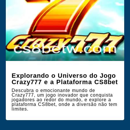
Explorando o Universo do Jogo
Crazy777 e a Plataforma CS8bet
Descubra o emocionante mundo de
Crazy777, um jogo inovador que conquista
jogadores ao redor do mundo, e explore a
plataforma CS8bet, onde a diversão não tem
limites.