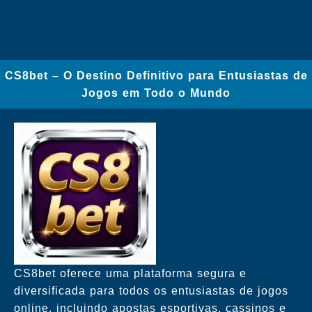
CS8bet – O Destino Definitivo para Entusiastas de
Jogos em Todo o Mundo
CS8bet oferece uma plataforma segura e
diversificada para todos os entusiastas de jogos
online, incluindo apostas esportivas, cassinos e