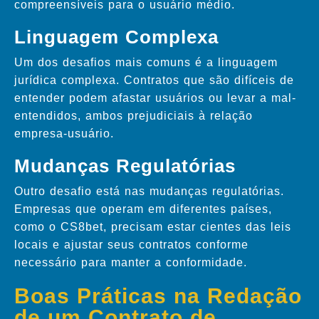
compreensíveis para o usuário médio.
Linguagem Complexa
Um dos desafios mais comuns é a linguagem
jurídica complexa. Contratos que são difíceis de
entender podem afastar usuários ou levar a mal-
entendidos, ambos prejudiciais à relação
empresa-usuário.
Mudanças Regulatórias
Outro desafio está nas mudanças regulatórias.
Empresas que operam em diferentes países,
como o CS8bet, precisam estar cientes das leis
locais e ajustar seus contratos conforme
necessário para manter a conformidade.
Boas Práticas na Redação
de um Contrato de