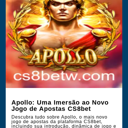
Apollo: Uma Imersão ao Novo
Jogo de Apostas CS8bet
Descubra tudo sobre Apollo, o mais novo
jogo de apostas da plataforma CS8bet,
incluindo sua introdução, dinâmica de jogo e