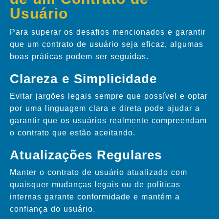
Usuário
Para superar os desafios mencionados e garantir
que um contrato de usuário seja eficaz, algumas
boas práticas podem ser seguidas.
Clareza e Simplicidade
Evitar jargões legais sempre que possível e optar
por uma linguagem clara e direta pode ajudar a
garantir que os usuários realmente compreendam
o contrato que estão aceitando.
Atualizações Regulares
Manter o contrato de usuário atualizado com
quaisquer mudanças legais ou de políticas
internas garante conformidade e mantém a
confiança do usuário.