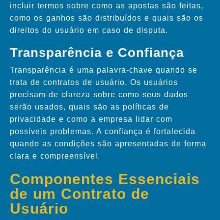
incluir termos sobre como as apostas são feitas,
como os ganhos são distribuídos e quais são os
direitos do usuário em caso de disputa.
Transparência e Confiança
Transparência é uma palavra-chave quando se
trata de contratos de usuário. Os usuários
precisam de clareza sobre como seus dados
serão usados, quais são as políticas de
privacidade e como a empresa lidar com
possíveis problemas. A confiança é fortalecida
quando as condições são apresentadas de forma
clara e compreensível.
Componentes Essenciais
de um Contrato de
Usuário