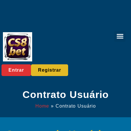
Jogos ao vivo
Jogos de mesa
Contrato Usu
Notícias da
Entrar
Registrar
Contrato Usuário
Home
»
Contrato Usuário