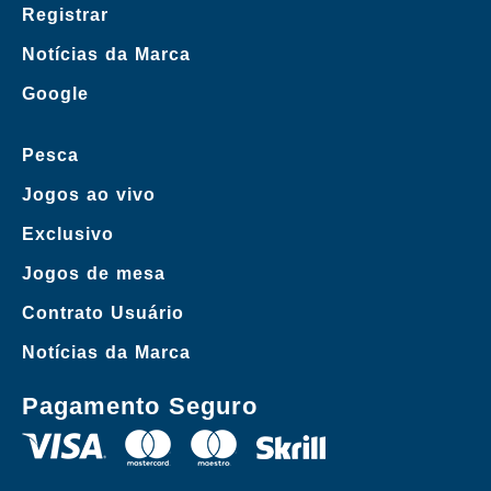
Registrar
Notícias da Marca
Google
Pesca
Jogos ao vivo
Exclusivo
Jogos de mesa
Contrato Usuário
Notícias da Marca
Pagamento Seguro