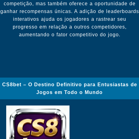
competição, mas também oferece a oportunidade de
ganhar recompensas únicas. A adição de leaderboards
interativos ajuda os jogadores a rastrear seu
progresso em relação a outros competidores,
aumentando o fator competitivo do jogo.
CS8bet – O Destino Definitivo para Entusiastas de
Jogos em Todo o Mundo