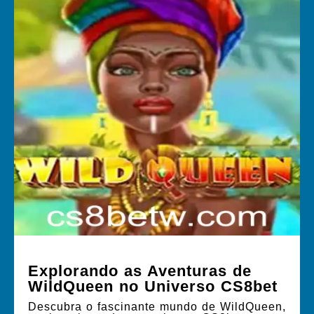
Explorando as Aventuras de
WildQueen no Universo CS8bet
Descubra o fascinante mundo de WildQueen,