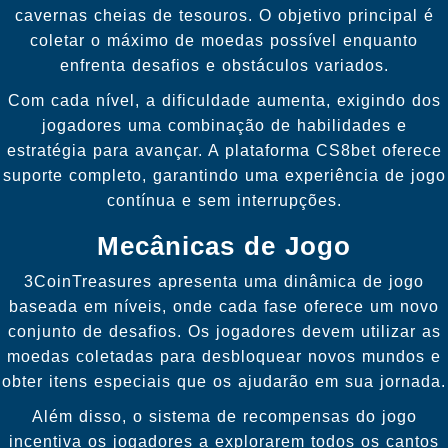
cavernas cheias de tesouros. O objetivo principal é
coletar o máximo de moedas possível enquanto
enfrenta desafios e obstáculos variados.
Com cada nível, a dificuldade aumenta, exigindo dos
jogadores uma combinação de habilidades e
estratégia para avançar. A plataforma CS8bet oferece
suporte completo, garantindo uma experiência de jogo
contínua e sem interrupções.
Mecânicas de Jogo
3CoinTreasures apresenta uma dinâmica de jogo
baseada em níveis, onde cada fase oferece um novo
conjunto de desafios. Os jogadores devem utilizar as
moedas coletadas para desbloquear novos mundos e
obter itens especiais que os ajudarão em sua jornada.
Além disso, o sistema de recompensas do jogo
incentiva os jogadores a explorarem todos os cantos